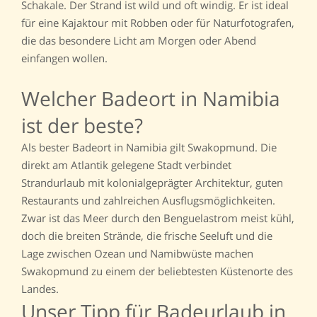
Schakale. Der Strand ist wild und oft windig. Er ist ideal
für eine Kajaktour mit Robben oder für Naturfotografen,
die das besondere Licht am Morgen oder Abend
einfangen wollen.
Welcher Badeort in Namibia
ist der beste?
Als bester Badeort in Namibia gilt Swakopmund. Die
direkt am Atlantik gelegene Stadt verbindet
Strandurlaub mit kolonialgeprägter Architektur, guten
Restaurants und zahlreichen Ausflugsmöglichkeiten.
Zwar ist das Meer durch den Benguelastrom meist kühl,
doch die breiten Strände, die frische Seeluft und die
Lage zwischen Ozean und Namibwüste machen
Swakopmund zu einem der beliebtesten Küstenorte des
Landes.
Unser Tipp für Badeurlaub in