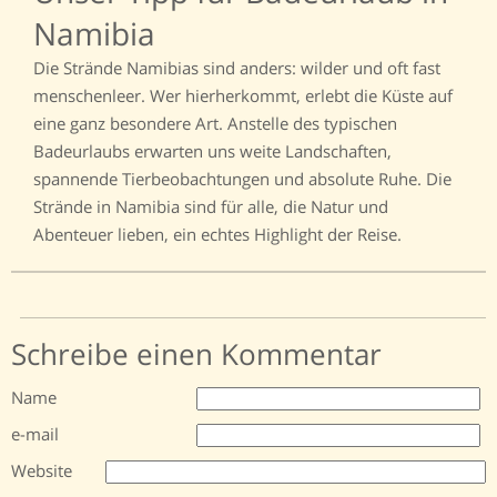
Namibia
Die Strände Namibias sind anders: wilder und oft fast
menschenleer. Wer hierherkommt, erlebt die Küste auf
eine ganz besondere Art. Anstelle des typischen
Badeurlaubs erwarten uns weite Landschaften,
spannende Tierbeobachtungen und absolute Ruhe. Die
Strände in Namibia sind für alle, die Natur und
Abenteuer lieben, ein echtes Highlight der Reise.
Schreibe einen Kommentar
Name
e-mail
Website