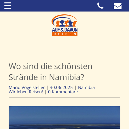
Wo sind die schönsten
Strände in Namibia?
Mario Vogelsteller
30.06.2025
Namibia
Wir leben Reisen!
0 Kommentare