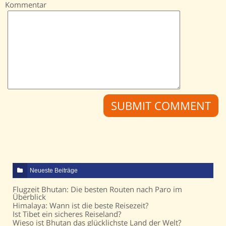
Kommentar
Neueste Beiträge
Flugzeit Bhutan: Die besten Routen nach Paro im
Überblick
Himalaya: Wann ist die beste Reisezeit?
Ist Tibet ein sicheres Reiseland?
Wieso ist Bhutan das glücklichste Land der Welt?