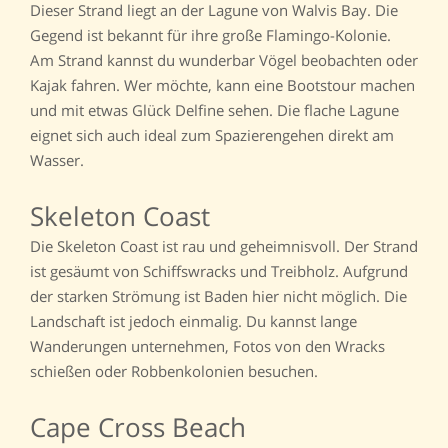
Dieser Strand liegt an der Lagune von Walvis Bay. Die
Gegend ist bekannt für ihre große Flamingo-Kolonie.
Am Strand kannst du wunderbar Vögel beobachten oder
Kajak fahren. Wer möchte, kann eine Bootstour machen
und mit etwas Glück Delfine sehen. Die flache Lagune
eignet sich auch ideal zum Spazierengehen direkt am
Wasser.
Skeleton Coast
Die Skeleton Coast ist rau und geheimnisvoll. Der Strand
ist gesäumt von Schiffswracks und Treibholz. Aufgrund
der starken Strömung ist Baden hier nicht möglich. Die
Landschaft ist jedoch einmalig. Du kannst lange
Wanderungen unternehmen, Fotos von den Wracks
schießen oder Robbenkolonien besuchen.
Cape Cross Beach