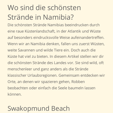
Wo sind die schönsten
Strände in Namibia?
Die schönsten Strände Namibias beeindrucken durch
eine raue Küstenlandschaft, in der Atlantik und Wüste
auf besonders eindrucksvolle Weise aufeinandertreffen.
Wenn wir an Namibia denken, fallen uns zuerst Wüsten,
weite Savannen und wilde Tiere ein. Doch auch die
Küste hat viel zu bieten. In diesem Artikel stellen wir dir
die schönsten Strände des Landes vor. Sie sind wild, oft
menschenleer und ganz anders als die Strände
klassischer Urlaubsregionen. Gemeinsam entdecken wir
Orte, an denen wir spazieren gehen, Robben
beobachten oder einfach die Seele baumeln lassen
können.
Swakopmund Beach