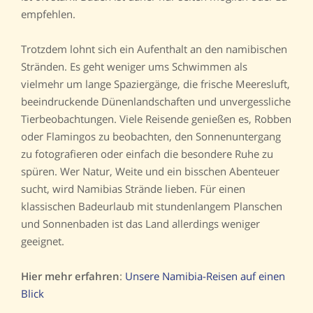
empfehlen.
Trotzdem lohnt sich ein Aufenthalt an den namibischen
Stränden. Es geht weniger ums Schwimmen als
vielmehr um lange Spaziergänge, die frische Meeresluft,
beeindruckende Dünenlandschaften und unvergessliche
Tierbeobachtungen. Viele Reisende genießen es, Robben
oder Flamingos zu beobachten, den Sonnenuntergang
zu fotografieren oder einfach die besondere Ruhe zu
spüren. Wer Natur, Weite und ein bisschen Abenteuer
sucht, wird Namibias Strände lieben. Für einen
klassischen Badeurlaub mit stundenlangem Planschen
und Sonnenbaden ist das Land allerdings weniger
geeignet.
Hier mehr erfahren
:
Unsere Namibia-Reisen auf einen
Blick