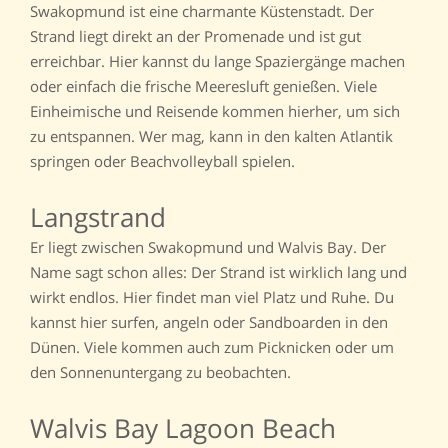
Swakopmund ist eine charmante Küstenstadt. Der
Strand liegt direkt an der Promenade und ist gut
erreichbar. Hier kannst du lange Spaziergänge machen
oder einfach die frische Meeresluft genießen. Viele
Einheimische und Reisende kommen hierher, um sich
zu entspannen. Wer mag, kann in den kalten Atlantik
springen oder Beachvolleyball spielen.
Langstrand
Er liegt zwischen Swakopmund und Walvis Bay. Der
Name sagt schon alles: Der Strand ist wirklich lang und
wirkt endlos. Hier findet man viel Platz und Ruhe. Du
kannst hier surfen, angeln oder Sandboarden in den
Dünen. Viele kommen auch zum Picknicken oder um
den Sonnenuntergang zu beobachten.
Walvis Bay Lagoon Beach