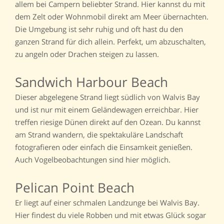
allem bei Campern beliebter Strand. Hier kannst du mit
dem Zelt oder Wohnmobil direkt am Meer übernachten.
Die Umgebung ist sehr ruhig und oft hast du den
ganzen Strand für dich allein. Perfekt, um abzuschalten,
zu angeln oder Drachen steigen zu lassen.
Sandwich Harbour Beach
Dieser abgelegene Strand liegt südlich von Walvis Bay
und ist nur mit einem Geländewagen erreichbar. Hier
treffen riesige Dünen direkt auf den Ozean. Du kannst
am Strand wandern, die spektakuläre Landschaft
fotografieren oder einfach die Einsamkeit genießen.
Auch Vogelbeobachtungen sind hier möglich.
Pelican Point Beach
Er liegt auf einer schmalen Landzunge bei Walvis Bay.
Hier findest du viele Robben und mit etwas Glück sogar