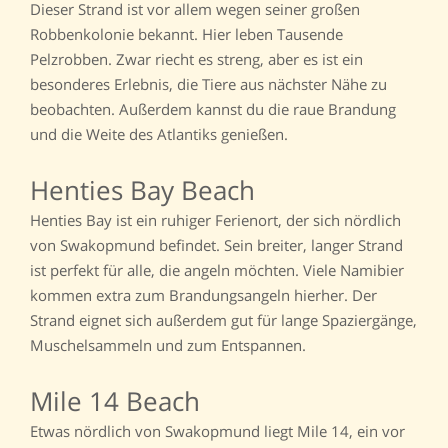
Dieser Strand ist vor allem wegen seiner großen
Robbenkolonie bekannt. Hier leben Tausende
Pelzrobben. Zwar riecht es streng, aber es ist ein
besonderes Erlebnis, die Tiere aus nächster Nähe zu
beobachten. Außerdem kannst du die raue Brandung
und die Weite des Atlantiks genießen.
Henties Bay Beach
Henties Bay ist ein ruhiger Ferienort, der sich nördlich
von Swakopmund befindet. Sein breiter, langer Strand
ist perfekt für alle, die angeln möchten. Viele Namibier
kommen extra zum Brandungsangeln hierher. Der
Strand eignet sich außerdem gut für lange Spaziergänge,
Muschelsammeln und zum Entspannen.
Mile 14 Beach
Etwas nördlich von Swakopmund liegt Mile 14, ein vor