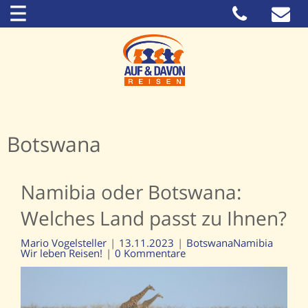
Botswana
Namibia oder Botswana:
Welches Land passt zu Ihnen?
Mario Vogelsteller
13.11.2023
Botswana
Namibia
Wir leben Reisen!
0 Kommentare