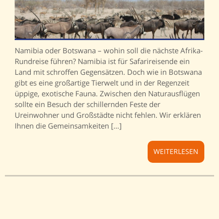
Namibia oder Botswana – wohin soll die nächste Afrika-
Rundreise führen? Namibia ist für Safarireisende ein
Land mit schroffen Gegensätzen. Doch wie in Botswana
gibt es eine großartige Tierwelt und in der Regenzeit
üppige, exotische Fauna. Zwischen den Naturausflügen
sollte ein Besuch der schillernden Feste der
Ureinwohner und Großstädte nicht fehlen. Wir erklären
Ihnen die Gemeinsamkeiten […]
WEITERLESEN