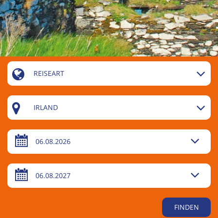
REISEART
IRLAND
06.08.2026
06.08.2027