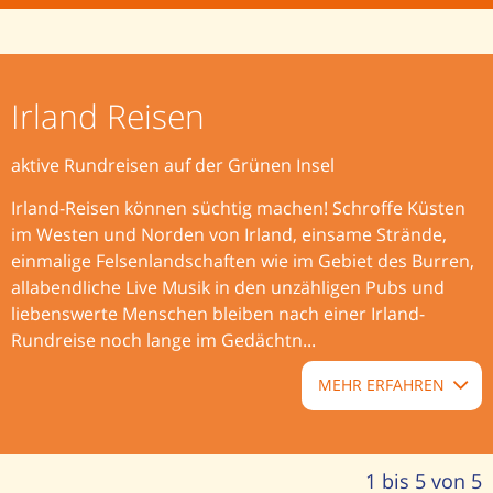
Irland Reisen
aktive Rundreisen auf der Grünen Insel
Irland-Reisen können süchtig machen! Schroffe Küsten
im Westen und Norden von Irland, einsame Strände,
einmalige Felsenlandschaften wie im Gebiet des Burren,
allabendliche Live Musik in den unzähligen Pubs und
liebenswerte Menschen bleiben nach einer Irland-
Rundreise noch lange im Gedächtn...
MEHR ERFAHREN
1 bis 5 von 5