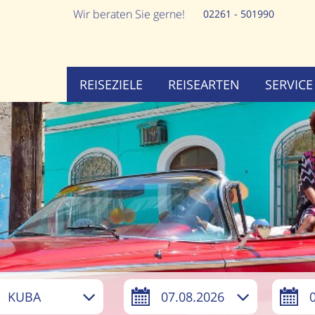
Wir beraten Sie gerne!
02261 - 501990
REISEZIELE
REISEARTEN
SERVICE
KUBA
07.08.2026