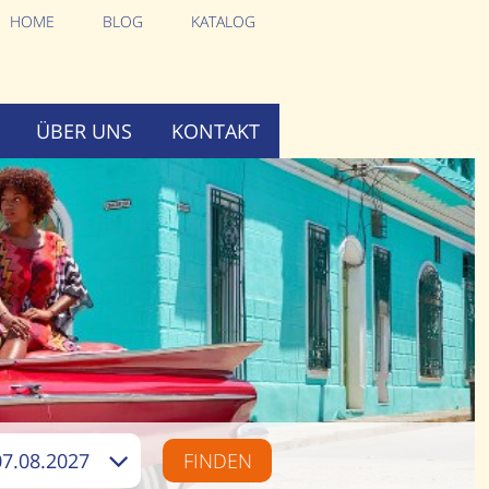
HOME
BLOG
KATALOG
ÜBER UNS
KONTAKT
07.08.2027