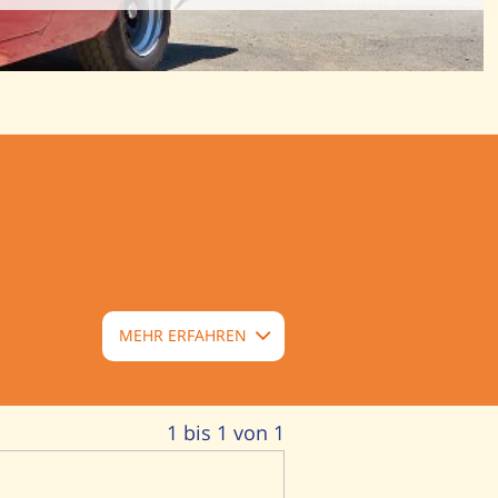
MEHR ERFAHREN
1 bis 1 von 1