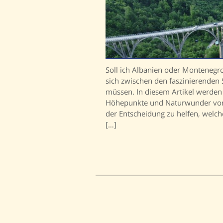
Soll ich Albanien oder Montenegro 
sich zwischen den faszinierenden
müssen. In diesem Artikel werden 
Höhepunkte und Naturwunder von
der Entscheidung zu helfen, welch
[…]