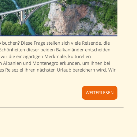
buchen? Diese Frage stellen sich viele Reisende, die
 Schönheiten dieser beiden Balkanländer entscheiden
wir die einzigartigen Merkmale, kulturellen
 Albanien und Montenegro erkunden, um Ihnen bei
es Reiseziel Ihren nächsten Urlaub bereichern wird. Wir
WEITERLESEN