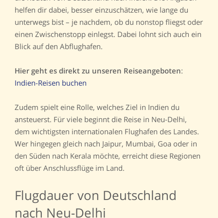
helfen dir dabei, besser einzuschätzen, wie lange du
unterwegs bist – je nachdem, ob du nonstop fliegst oder
einen Zwischenstopp einlegst. Dabei lohnt sich auch ein
Blick auf den Abflughafen.
Hier geht es direkt zu unseren Reiseangeboten
:
Indien-Reisen buchen
Zudem spielt eine Rolle, welches Ziel in Indien du
ansteuerst. Für viele beginnt die Reise in Neu-Delhi,
dem wichtigsten internationalen Flughafen des Landes.
Wer hingegen gleich nach Jaipur, Mumbai, Goa oder in
den Süden nach Kerala möchte, erreicht diese Regionen
oft über Anschlussflüge im Land.
Flugdauer von Deutschland
nach Neu-Delhi