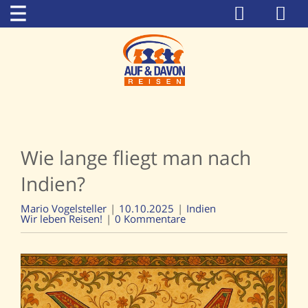
Wie lange fliegt man nach
Indien?
Mario Vogelsteller
10.10.2025
Indien
Wir leben Reisen!
0 Kommentare