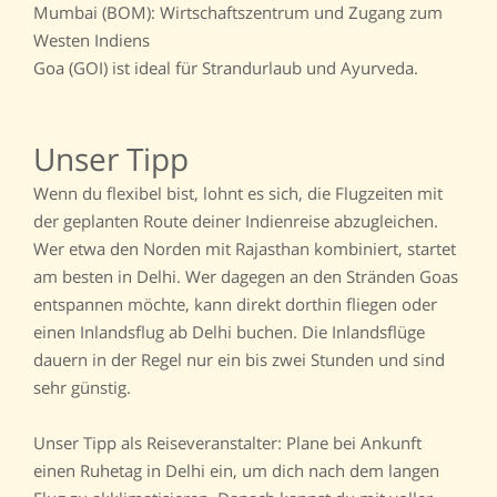
Mumbai (BOM): Wirtschaftszentrum und Zugang zum
Westen Indiens
Goa (GOI) ist ideal für Strandurlaub und Ayurveda.
Unser Tipp
Wenn du flexibel bist, lohnt es sich, die Flugzeiten mit
der geplanten Route deiner Indienreise abzugleichen.
Wer etwa den Norden mit Rajasthan kombiniert, startet
am besten in Delhi. Wer dagegen an den Stränden Goas
entspannen möchte, kann direkt dorthin fliegen oder
einen Inlandsflug ab Delhi buchen. Die Inlandsflüge
dauern in der Regel nur ein bis zwei Stunden und sind
sehr günstig.
Unser Tipp als Reiseveranstalter: Plane bei Ankunft
einen Ruhetag in Delhi ein, um dich nach dem langen