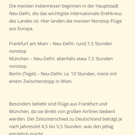
Die meisten Indienreisen beginnen in der Hauptstadt
Neu-Delhi, die das wichtigste internationale Drehkreuz
des Landes ist. Hier landen die meisten Nonstop-Flüge
aus Europa.
Frankfurt am Main – Neu-Delhi: rund 7,5 Stunden
nonstop
München – Neu-Delhi: ebenfalls etwa 7,5 Stunden
nonstop.
Berlin (Tegel) – Neu-Delhi: ca. 10 Stunden, meist mit
einem Zwischenstopp in Wien.
Besonders beliebt sind Flüge aus Frankfurt und
München, da sie direkt von großen Airlines bedient
werden. Der Zeitunterschied zu Deutschland beträgt je
nach Jahreszeit 4,5 bis 5,5 Stunden, was den Jetlag
erträglich macht.