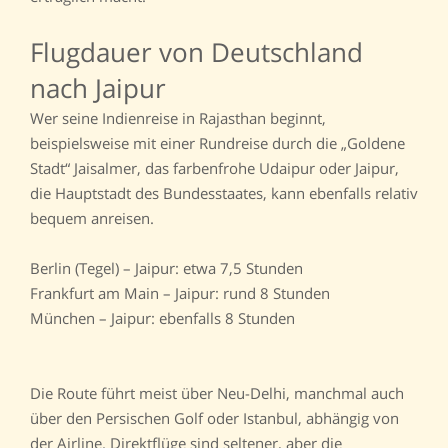
Flugdauer von Deutschland
nach Jaipur
Wer seine Indienreise in Rajasthan beginnt,
beispielsweise mit einer Rundreise durch die „Goldene
Stadt“ Jaisalmer, das farbenfrohe Udaipur oder Jaipur,
die Hauptstadt des Bundesstaates, kann ebenfalls relativ
bequem anreisen.
Berlin (Tegel) – Jaipur: etwa 7,5 Stunden
Frankfurt am Main – Jaipur: rund 8 Stunden
München – Jaipur: ebenfalls 8 Stunden
Die Route führt meist über Neu-Delhi, manchmal auch
über den Persischen Golf oder Istanbul, abhängig von
der Airline. Direktflüge sind seltener, aber die