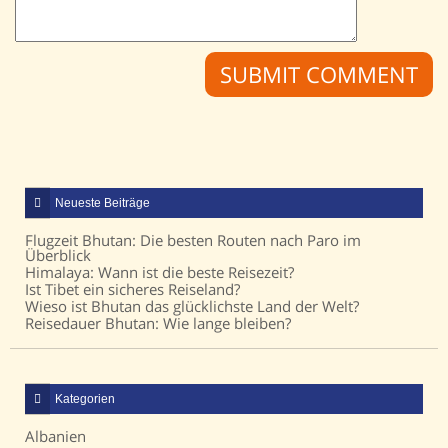
Neueste Beiträge
Flugzeit Bhutan: Die besten Routen nach Paro im
Überblick
Himalaya: Wann ist die beste Reisezeit?
Ist Tibet ein sicheres Reiseland?
Wieso ist Bhutan das glücklichste Land der Welt?
Reisedauer Bhutan: Wie lange bleiben?
Kategorien
Albanien