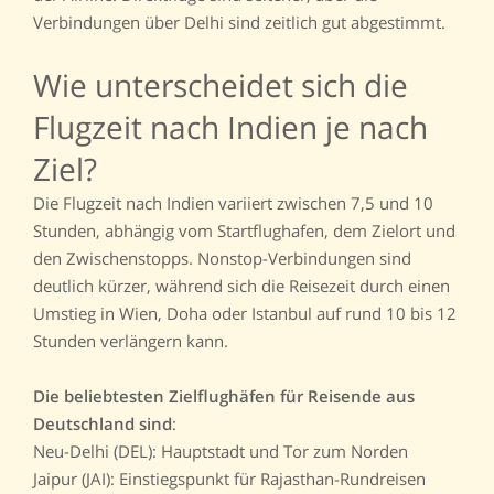
Verbindungen über Delhi sind zeitlich gut abgestimmt.
Wie unterscheidet sich die
Flugzeit nach Indien je nach
Ziel?
Die Flugzeit nach Indien variiert zwischen 7,5 und 10
Stunden, abhängig vom Startflughafen, dem Zielort und
den Zwischenstopps. Nonstop-Verbindungen sind
deutlich kürzer, während sich die Reisezeit durch einen
Umstieg in Wien, Doha oder Istanbul auf rund 10 bis 12
Stunden verlängern kann.
Die beliebtesten Zielflughäfen für Reisende aus
Deutschland sind
:
Neu-Delhi (DEL): Hauptstadt und Tor zum Norden
Jaipur (JAI): Einstiegspunkt für Rajasthan-Rundreisen