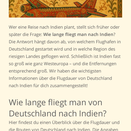
Wer eine Reise nach Indien plant, stellt sich früher oder
später die Frage:
Wie lange fliegt man nach Indien
?
Die Antwort hängt davon ab, von welchem Flughafen in
Deutschland gestartet wird und in welche Region des
riesigen Landes geflogen wird. Schließlich ist Indien fast
so groß wie ganz Westeuropa – und die Entfernungen
entsprechend groß. Wir haben die wichtigsten
Informationen über die Flugdauer von Deutschland
nach Indien für dich zusammengestellt!
Wie lange fliegt man von
Deutschland nach Indien?
Hier findest du einen Überblick über die Flugdauer und
die Routen von Deutschland nach Indien. Die Angaben