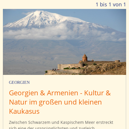
1 bis 1 von 1
GEORGIEN
Georgien & Armenien - Kultur &
Natur im großen und kleinen
Kaukasus
Zwischen Schwarzem und Kaspischem Meer erstreckt
sich eine der ursprünglichsten und zugleich