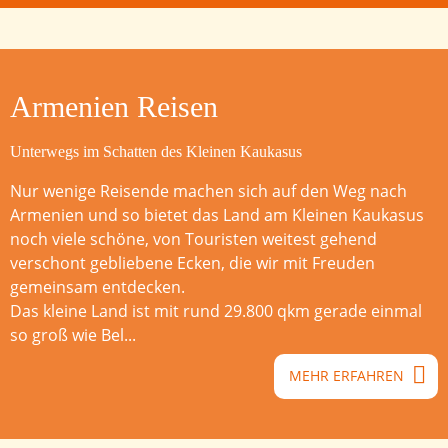
Armenien Reisen
Unterwegs im Schatten des Kleinen Kaukasus
Nur wenige Reisende machen sich auf den Weg nach
Armenien und so bietet das Land am Kleinen Kaukasus
noch viele schöne, von Touristen weitest gehend
verschont gebliebene Ecken, die wir mit Freuden
gemeinsam entdecken.
Das kleine Land ist mit rund 29.800 qkm gerade einmal
so groß wie Bel...
MEHR ERFAHREN