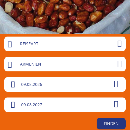
REISEART
ARMENIEN
09.08.2026
09.08.2027