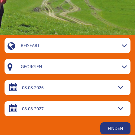
REISEART
GEORGIEN
08.08.2026
08.08.2027