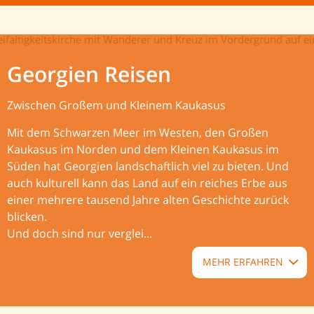
Georgien Reisen
Zwischen Großem und Kleinem Kaukasus
Mit dem Schwarzen Meer im Westen, den Großen
Kaukasus im Norden und dem Kleinen Kaukasus im
Süden hat Georgien landschaftlich viel zu bieten. Und
auch kulturell kann das Land auf ein reiches Erbe aus
einer mehrere tausend Jahre alten Geschichte zurück
blicken.
Und doch sind nur verglei...
MEHR ERFAHREN