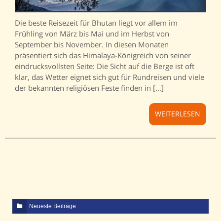
Die beste Reisezeit für Bhutan liegt vor allem im
Frühling von März bis Mai und im Herbst von
September bis November. In diesen Monaten
präsentiert sich das Himalaya-Königreich von seiner
eindrucksvollsten Seite: Die Sicht auf die Berge ist oft
klar, das Wetter eignet sich gut für Rundreisen und viele
der bekannten religiösen Feste finden in […]
WEITERLESEN
Neueste Beiträge