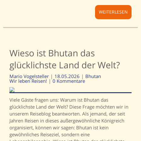
WEITERLESEN
Wieso ist Bhutan das
glücklichste Land der Welt?
Mario Vogelsteller
18.05.2026
Bhutan
Wir leben Reisen!
0 Kommentare
Viele Gäste fragen uns: Warum ist Bhutan das
glücklichste Land der Welt? Diese Frage möchten wir in
unserem Reiseblog beantworten. Als jemand, der seit
Jahren Reisen in dieses außergewöhnliche Königreich
organisiert, können wir sagen: Bhutan ist kein
gewöhnliches Reiseziel, sondern eine