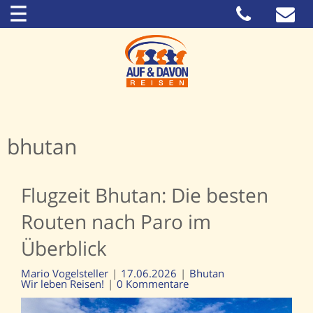
bhutan
Flugzeit Bhutan: Die besten
Routen nach Paro im
Überblick
Mario Vogelsteller
17.06.2026
Bhutan
Wir leben Reisen!
0 Kommentare