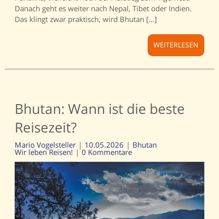
Danach geht es weiter nach Nepal, Tibet oder Indien.
Das klingt zwar praktisch, wird Bhutan […]
WEITERLESEN
Bhutan: Wann ist die beste
Reisezeit?
Mario Vogelsteller
10.05.2026
Bhutan
Wir leben Reisen!
0 Kommentare