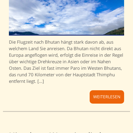
Die Flugzeit nach Bhutan hängt stark davon ab, aus
welchem Land Sie anreisen. Da Bhutan nicht direkt aus
Europa angeflogen wird, erfolgt die Einreise in der Regel
über wichtige Drehkreuze in Asien oder im Nahen
Osten. Das Ziel ist fast immer Paro im Westen Bhutans,
das rund 70 Kilometer von der Hauptstadt Thimphu
entfernt liegt. […]
WEITERLESEN