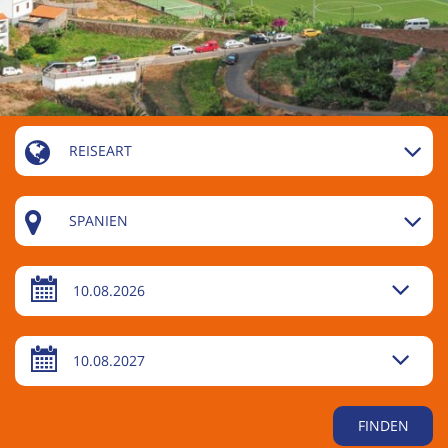
REISEART
SPANIEN
10.08.2026
10.08.2027