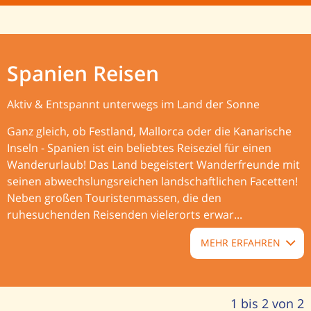
Spanien Reisen
Aktiv & Entspannt unterwegs im Land der Sonne
Ganz gleich, ob Festland, Mallorca oder die Kanarische
Inseln - Spanien ist ein beliebtes Reiseziel für einen
Wanderurlaub! Das Land begeistert Wanderfreunde mit
seinen abwechslungsreichen landschaftlichen Facetten!
Neben großen Touristenmassen, die den
ruhesuchenden Reisenden vielerorts erwar...
MEHR ERFAHREN
1 bis 2 von 2