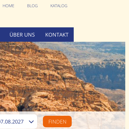
HOME
BLOG
KATALOG
ÜBER UNS
KONTAKT
07.08.2027