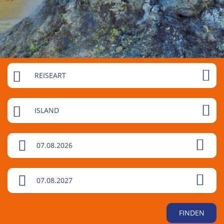
REISEART
ISLAND
07.08.2026
07.08.2027