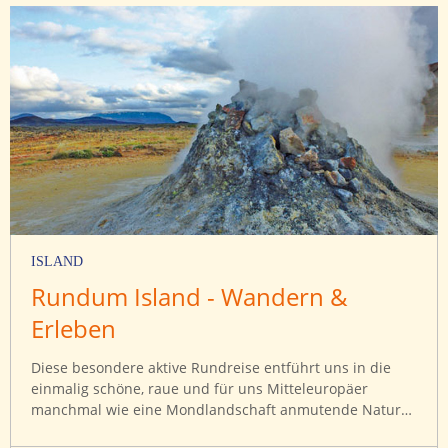
ISLAND
Rundum Island - Wandern &
Erleben
Diese besondere aktive Rundreise entführt uns in die
einmalig schöne, raue und für uns Mitteleuropäer
manchmal wie eine Mondlandschaft anmutende Natur
der mystischen Insel Island. Gewaltige