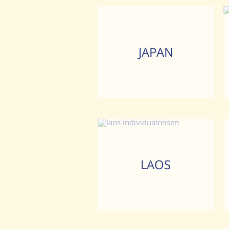
JAPAN
LAOS