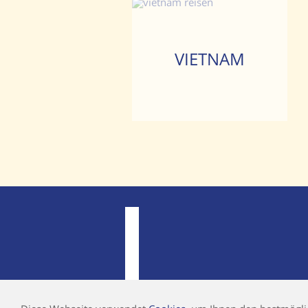
VIETNAM