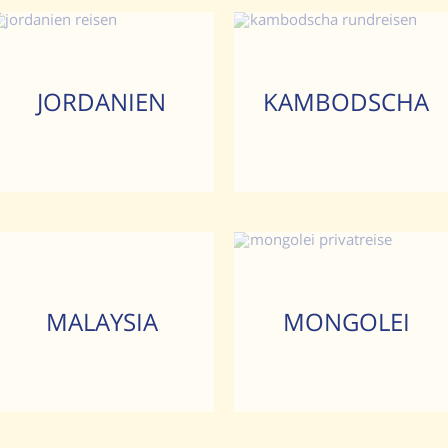
JORDANIEN
KAMBODSCHA
MALAYSIA
MONGOLEI