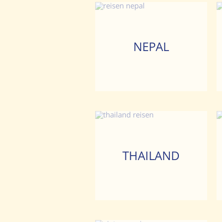
NEPAL
THAILAND