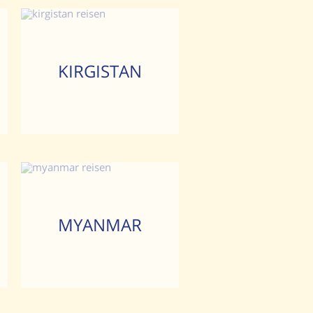
KIRGISTAN
MYANMAR