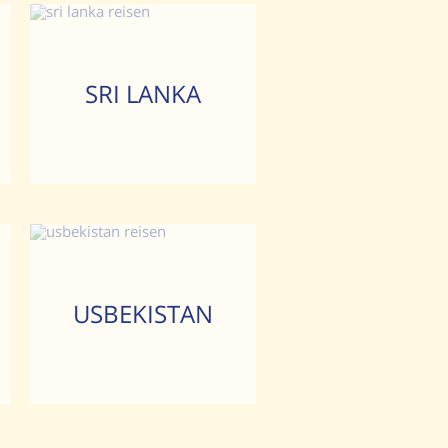
SRI LANKA
USBEKISTAN