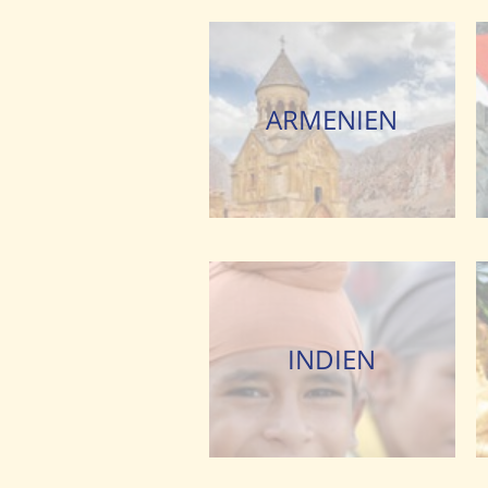
ARMENIEN
INDIEN