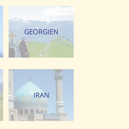
GEORGIEN
IRAN