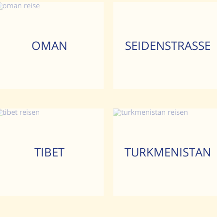
OMAN
SEIDENSTRASSE
TIBET
TURKMENISTAN