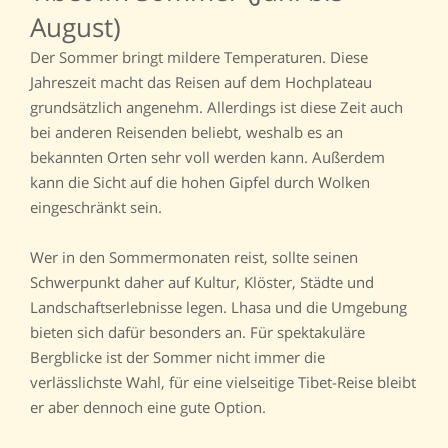
August)
Der Sommer bringt mildere Temperaturen. Diese
Jahreszeit macht das Reisen auf dem Hochplateau
grundsätzlich angenehm. Allerdings ist diese Zeit auch
bei anderen Reisenden beliebt, weshalb es an
bekannten Orten sehr voll werden kann. Außerdem
kann die Sicht auf die hohen Gipfel durch Wolken
eingeschränkt sein.
Wer in den Sommermonaten reist, sollte seinen
Schwerpunkt daher auf Kultur, Klöster, Städte und
Landschaftserlebnisse legen. Lhasa und die Umgebung
bieten sich dafür besonders an. Für spektakuläre
Bergblicke ist der Sommer nicht immer die
verlässlichste Wahl, für eine vielseitige Tibet-Reise bleibt
er aber dennoch eine gute Option.