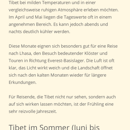
Tibet bei milden Temperaturen und in einer
vergleichsweise ruhigen Atmosphäre erleben möchten.
Im April und Mai liegen die Tageswerte oft in einem
angenehmen Bereich. Es kann jedoch abends und
nachts deutlich kühler werden.
Diese Monate eignen sich besonders gut für eine Reise
nach Lhasa, den Besuch bedeutender Klöster und
Touren in Richtung Everest-Basislager. Die Luft ist oft
klar, das Licht wirkt weich und die Landschaft öffnet
sich nach den kalten Monaten wieder für längere
Erkundungen.
Für Reisende, die Tibet nicht nur sehen, sondern auch
auf sich wirken lassen möchten, ist der Frühling eine
sehr reizvolle Jahreszeit.
Tibet im Sommer (Juni bis