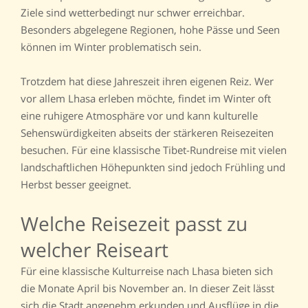
Ziele sind wetterbedingt nur schwer erreichbar.
Besonders abgelegene Regionen, hohe Pässe und Seen
können im Winter problematisch sein.
Trotzdem hat diese Jahreszeit ihren eigenen Reiz. Wer
vor allem Lhasa erleben möchte, findet im Winter oft
eine ruhigere Atmosphäre vor und kann kulturelle
Sehenswürdigkeiten abseits der stärkeren Reisezeiten
besuchen. Für eine klassische Tibet-Rundreise mit vielen
landschaftlichen Höhepunkten sind jedoch Frühling und
Herbst besser geeignet.
Welche Reisezeit passt zu
welcher Reiseart
Für eine klassische Kulturreise nach Lhasa bieten sich
die Monate April bis November an. In dieser Zeit lässt
sich die Stadt angenehm erkunden und Ausflüge in die