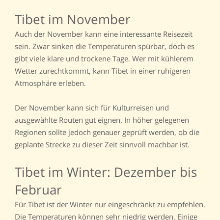
Tibet im November
Auch der November kann eine interessante Reisezeit
sein. Zwar sinken die Temperaturen spürbar, doch es
gibt viele klare und trockene Tage. Wer mit kühlerem
Wetter zurechtkommt, kann Tibet in einer ruhigeren
Atmosphäre erleben.
Der November kann sich für Kulturreisen und
ausgewählte Routen gut eignen. In höher gelegenen
Regionen sollte jedoch genauer geprüft werden, ob die
geplante Strecke zu dieser Zeit sinnvoll machbar ist.
Tibet im Winter: Dezember bis
Februar
Für Tibet ist der Winter nur eingeschränkt zu empfehlen.
Die Temperaturen können sehr niedrig werden. Einige