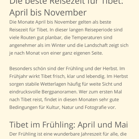
Die beste Reisezeit für Tibet:
April bis November
Die Monate April bis November gelten als beste
Reisezeit für Tibet. In dieser langen Reiseperiode sind
viele Routen gut planbar, die Temperaturen sind
angenehmer als im Winter und die Landschaft zeigt sich
je nach Monat von einer ganz eigenen Seite.
Besonders schön sind der Frühling und der Herbst. Im
Frühjahr wirkt Tibet frisch, klar und lebendig. Im Herbst
sorgen stabile Wetterlagen häufig für weite Sicht und
eindrucksvolle Bergpanoramen. Wer zum ersten Mal
nach Tibet reist, findet in diesen Monaten sehr gute
Bedingungen für Kultur, Natur und Fotografie vor.
Tibet im Frühling: April und Mai
Der Frühling ist eine wunderbare Jahreszeit für alle, die