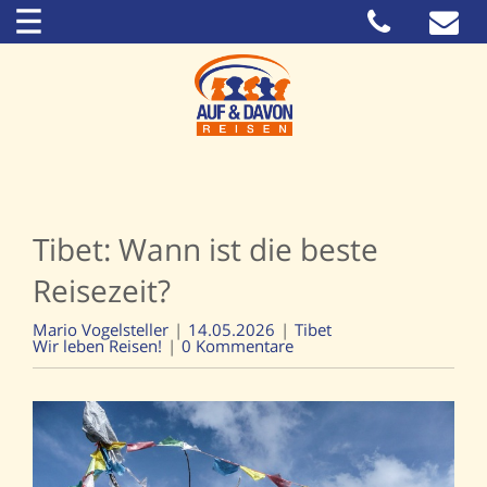
Tibet: Wann ist die beste
Reisezeit?
Mario Vogelsteller
14.05.2026
Tibet
Wir leben Reisen!
0 Kommentare