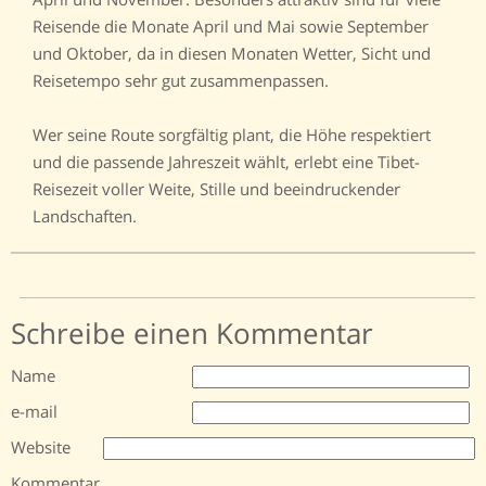
Reisende die Monate April und Mai sowie September
und Oktober, da in diesen Monaten Wetter, Sicht und
Reisetempo sehr gut zusammenpassen.
Wer seine Route sorgfältig plant, die Höhe respektiert
und die passende Jahreszeit wählt, erlebt eine Tibet-
Reisezeit voller Weite, Stille und beeindruckender
Landschaften.
Schreibe einen Kommentar
Name
e-mail
Website
Kommentar