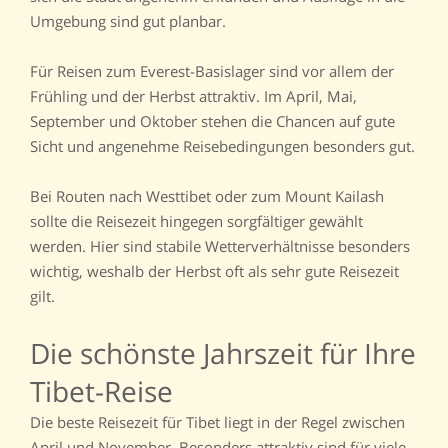
Umgebung sind gut planbar.
Für Reisen zum Everest-Basislager sind vor allem der
Frühling und der Herbst attraktiv. Im April, Mai,
September und Oktober stehen die Chancen auf gute
Sicht und angenehme Reisebedingungen besonders gut.
Bei Routen nach Westtibet oder zum Mount Kailash
sollte die Reisezeit hingegen sorgfältiger gewählt
werden. Hier sind stabile Wetterverhältnisse besonders
wichtig, weshalb der Herbst oft als sehr gute Reisezeit
gilt.
Die schönste Jahrszeit für Ihre
Tibet-Reise
Die beste Reisezeit für Tibet liegt in der Regel zwischen
April und November. Besonders attraktiv sind für viele