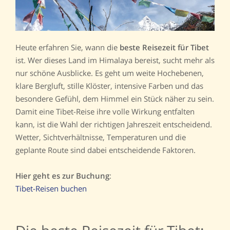
Heute erfahren Sie, wann die
beste Reisezeit für Tibet
ist. Wer dieses Land im Himalaya bereist, sucht mehr als
nur schöne Ausblicke. Es geht um weite Hochebenen,
klare Bergluft, stille Klöster, intensive Farben und das
besondere Gefühl, dem Himmel ein Stück näher zu sein.
Damit eine Tibet-Reise ihre volle Wirkung entfalten
kann, ist die Wahl der richtigen Jahreszeit entscheidend.
Wetter, Sichtverhältnisse, Temperaturen und die
geplante Route sind dabei entscheidende Faktoren.
Hier geht es zur Buchung
:
Tibet-Reisen buchen