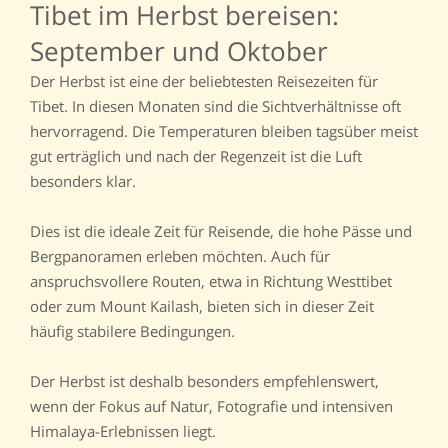
Tibet im Herbst bereisen:
September und Oktober
Der Herbst ist eine der beliebtesten Reisezeiten für
Tibet. In diesen Monaten sind die Sichtverhältnisse oft
hervorragend. Die Temperaturen bleiben tagsüber meist
gut erträglich und nach der Regenzeit ist die Luft
besonders klar.
Dies ist die ideale Zeit für Reisende, die hohe Pässe und
Bergpanoramen erleben möchten. Auch für
anspruchsvollere Routen, etwa in Richtung Westtibet
oder zum Mount Kailash, bieten sich in dieser Zeit
häufig stabilere Bedingungen.
Der Herbst ist deshalb besonders empfehlenswert,
wenn der Fokus auf Natur, Fotografie und intensiven
Himalaya-Erlebnissen liegt.