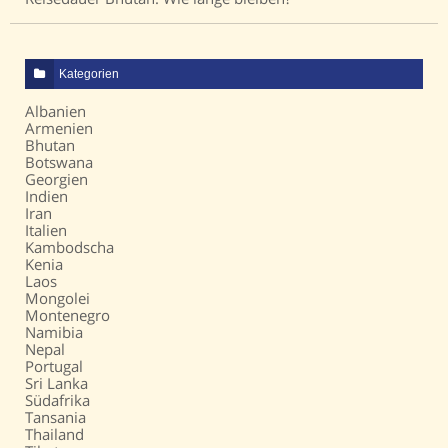
Kategorien
Albanien
Armenien
Bhutan
Botswana
Georgien
Indien
Iran
Italien
Kambodscha
Kenia
Laos
Mongolei
Montenegro
Namibia
Nepal
Portugal
Sri Lanka
Südafrika
Tansania
Thailand