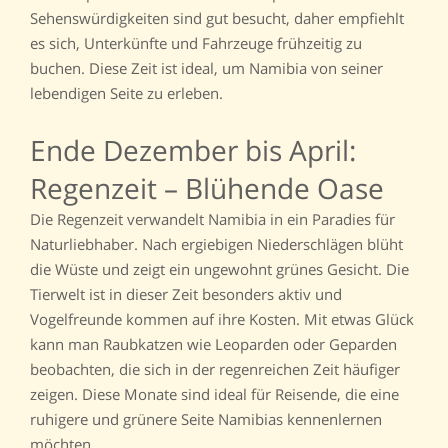
Sehenswürdigkeiten sind gut besucht, daher empfiehlt
es sich, Unterkünfte und Fahrzeuge frühzeitig zu
buchen. Diese Zeit ist ideal, um Namibia von seiner
lebendigen Seite zu erleben.
Ende Dezember bis April:
Regenzeit – Blühende Oase
Die Regenzeit verwandelt Namibia in ein Paradies für
Naturliebhaber. Nach ergiebigen Niederschlägen blüht
die Wüste und zeigt ein ungewohnt grünes Gesicht. Die
Tierwelt ist in dieser Zeit besonders aktiv und
Vogelfreunde kommen auf ihre Kosten. Mit etwas Glück
kann man Raubkatzen wie Leoparden oder Geparden
beobachten, die sich in der regenreichen Zeit häufiger
zeigen. Diese Monate sind ideal für Reisende, die eine
ruhigere und grünere Seite Namibias kennenlernen
möchten.