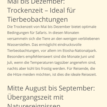
Mai bis Dezember:
Trockenzeit – Ideal für
Tierbeobachtungen
Die Trockenzeit von Mai bis Dezember bietet optimale
Bedingungen für Safaris. In diesen Monaten
versammeln sich die Tiere an den wenigen verbliebenen
Wasserstellen. Das ermöglicht eindrucksvolle
Tierbeobachtungen, vor allem im Etosha-Nationalpark.
Besonders empfehlenswert sind die Monate Juni und
Juli, wenn die Temperaturen tagsüber angenehm sind,
nachts aber kühl bis frostig werden. Für Reisende, die
die Hitze meiden möchten, ist dies die ideale Reisezeit.
Mitte August bis September:
Übergangszeit mit
Naturereignissen