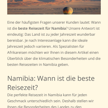
Eine der häufigsten Fragen unserer Kunden lautet: Wann
ist die
beste Reisezeit für Namibia
? Unsere Antwort ist
eindeutig: Das Land ist zu jeder Jahreszeit wunderbar
bereisbar. Je nach Interessenlage kann die ideale
Jahreszeit jedoch variieren. Als Spezialisten für
Afrikareisen möchten wir Ihnen in diesem Artikel einen
Überblick über die klimatischen Besonderheiten und die
besten Reisezeiten in Namibia geben.
Namibia: Wann ist die beste
Reisezeit?
Die perfekte Reisezeit in Namibia kann für jeden
Geschmack unterschiedlich sein. Deshalb stellen wir
Ihnen die Besonderheiten des Landes zu den