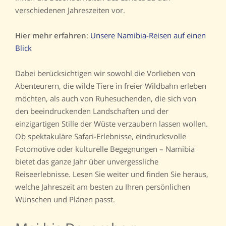
verschiedenen Jahreszeiten vor.
Hier mehr erfahren
:
Unsere Namibia-Reisen auf einen
Blick
Dabei berücksichtigen wir sowohl die Vorlieben von
Abenteurern, die wilde Tiere in freier Wildbahn erleben
möchten, als auch von Ruhesuchenden, die sich von
den beeindruckenden Landschaften und der
einzigartigen Stille der Wüste verzaubern lassen wollen.
Ob spektakuläre Safari-Erlebnisse, eindrucksvolle
Fotomotive oder kulturelle Begegnungen – Namibia
bietet das ganze Jahr über unvergessliche
Reiseerlebnisse. Lesen Sie weiter und finden Sie heraus,
welche Jahreszeit am besten zu Ihren persönlichen
Wünschen und Plänen passt.