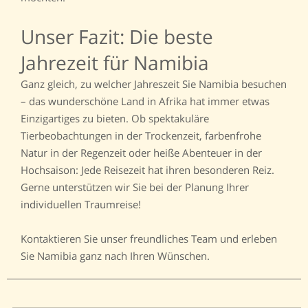
Unser Fazit: Die beste
Jahrezeit für Namibia
Ganz gleich, zu welcher Jahreszeit Sie Namibia besuchen
– das wunderschöne Land in Afrika hat immer etwas
Einzigartiges zu bieten. Ob spektakuläre
Tierbeobachtungen in der Trockenzeit, farbenfrohe
Natur in der Regenzeit oder heiße Abenteuer in der
Hochsaison: Jede Reisezeit hat ihren besonderen Reiz.
Gerne unterstützen wir Sie bei der Planung Ihrer
individuellen Traumreise!
Kontaktieren Sie unser freundliches Team und erleben
Sie Namibia ganz nach Ihren Wünschen.