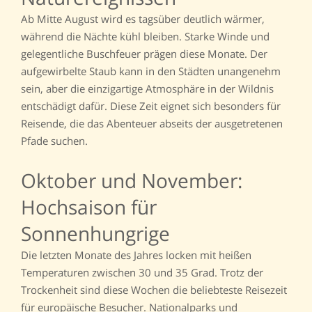
Ab Mitte August wird es tagsüber deutlich wärmer,
während die Nächte kühl bleiben. Starke Winde und
gelegentliche Buschfeuer prägen diese Monate. Der
aufgewirbelte Staub kann in den Städten unangenehm
sein, aber die einzigartige Atmosphäre in der Wildnis
entschädigt dafür. Diese Zeit eignet sich besonders für
Reisende, die das Abenteuer abseits der ausgetretenen
Pfade suchen.
Oktober und November:
Hochsaison für
Sonnenhungrige
Die letzten Monate des Jahres locken mit heißen
Temperaturen zwischen 30 und 35 Grad. Trotz der
Trockenheit sind diese Wochen die beliebteste Reisezeit
für europäische Besucher. Nationalparks und