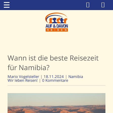
Wann ist die beste Reisezeit
für Namibia?
Mario Vogelsteller
18.11.2024
Namibia
Wir leben Reisen!
0 Kommentare