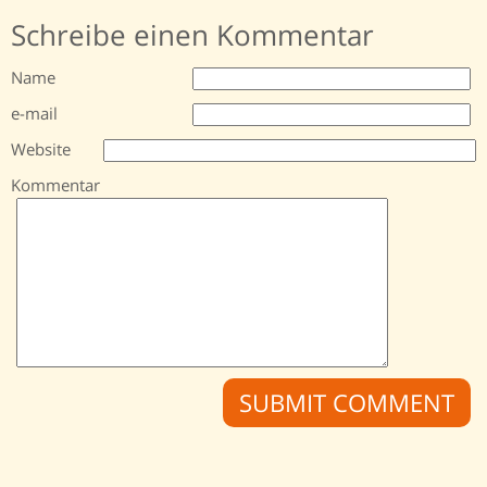
Schreibe einen Kommentar
Name
e-mail
Website
Kommentar