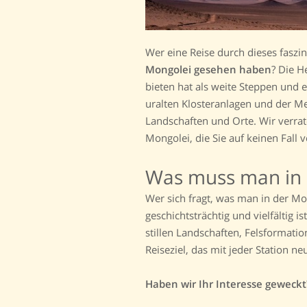
Wer eine Reise durch dieses faszin
Mongolei gesehen haben
? Die H
bieten hat als weite Steppen und
uralten Klosteranlagen und der Me
Landschaften und Orte. Wir verrat
Mongolei, die Sie auf keinen Fall v
Was muss man in 
Wer sich fragt, was man in der Mo
geschichtsträchtig und vielfältig 
stillen Landschaften, Felsformatio
Reiseziel, das mit jeder Station ne
Haben wir Ihr Interesse geweckt