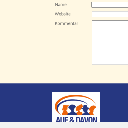
Name
Website
Kommentar