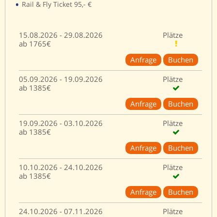
•
Rail & Fly Ticket 95,- €
15.08.2026 - 29.08.2026
Plätze
ab 1765€
Anfrage
Buchen
05.09.2026 - 19.09.2026
Plätze
ab 1385€
Anfrage
Buchen
19.09.2026 - 03.10.2026
Plätze
ab 1385€
Anfrage
Buchen
10.10.2026 - 24.10.2026
Plätze
ab 1385€
Anfrage
Buchen
24.10.2026 - 07.11.2026
Plätze