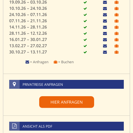
19.09.26 – 03.10.26
10.10.26 – 24.10.26
24.10.26 – 07.11.26
07.11.26 – 21.11.26
14.11.26 – 28.11.26
28.11.26 – 12.12.26
16.01.27 – 30.01.27
13.02.27 – 27.02.27
30.10.27 – 13.11.27
= Anfragen
= Buchen
PRIVATREISE ANFRAGEN
HIER ANFRAGEN
ANSICHT ALS PDF