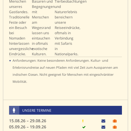
•
Anforderungen: Keine besonderen Anforderungen. Kultur- und
Erlebnisrundreise auf neuen Pfaden mit viel Zeit zum Ausspannen am
indischen Ozean. Nicht geeignet für Menschen mit eingeschränkter
Mobilität.
UNSERE TERMINE
15.08.26 – 29.08.26
05.09.26 – 19.09.26