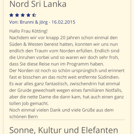
Nord Sri Lanka
Von: Brunni & Jörg - 16.02.2015
Hallo Frau Kötting!
Nachdem wir vor knapp 20 Jahren schon einmal den
Süden & Westen bereist hatten, konnten wir uns nun
endlich den Traum vom Norden erfüllen. Endlich sind
die Unruhen vorbei und so waren wir doch sehr froh,
dass Sie diese Reise nun im Programm haben.
Der Norden ist noch so schön ursprünglich und erinnert
fast ei bisschen an das nicht weit entfernte Südindien.
Es war alles ganz fantastisch, zwischendrin hat einmal
der Gruide gewechselt wegen eines familiären Notfalls,
aber die nette Dame die dann kam, hat auch einen ganz
tollen Job gemacht.
Noch einmal vielen Dank und viele Grüße aus dem
schönen Bern
Sonne, Kultur und Elefanten