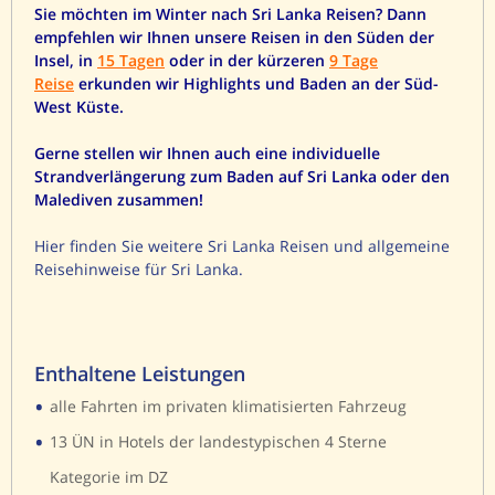
Sie möchten im Winter nach Sri Lanka Reisen? Dann
empfehlen wir Ihnen unsere Reisen in den Süden der
Insel, in
15 Tagen
oder in der kürzeren
9 Tage
Reise
erkunden wir Highlights und Baden an der Süd-
West Küste.
Gerne stellen wir Ihnen auch eine individuelle
Strandverlängerung zum Baden auf Sri Lanka oder den
Malediven zusammen!
Hier finden Sie weitere Sri Lanka Reisen und allgemeine
Reisehinweise für Sri Lanka.
Enthaltene Leistungen
•
alle Fahrten im privaten klimatisierten Fahrzeug
•
13 ÜN in Hotels der landestypischen 4 Sterne
Kategorie im DZ