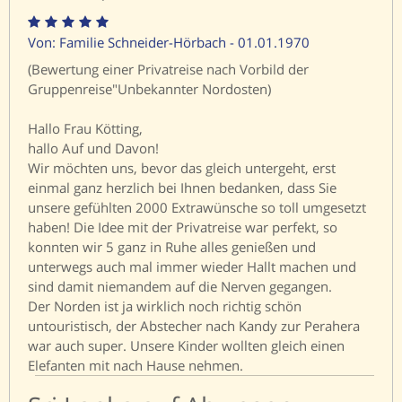
Von: Familie Schneider-Hörbach - 01.01.1970
(Bewertung einer Privatreise nach Vorbild der
Gruppenreise"Unbekannter Nordosten)
Hallo Frau Kötting,
hallo Auf und Davon!
Wir möchten uns, bevor das gleich untergeht, erst
einmal ganz herzlich bei Ihnen bedanken, dass Sie
unsere gefühlten 2000 Extrawünsche so toll umgesetzt
haben! Die Idee mit der Privatreise war perfekt, so
konnten wir 5 ganz in Ruhe alles genießen und
unterwegs auch mal immer wieder Hallt machen und
sind damit niemandem auf die Nerven gegangen.
Der Norden ist ja wirklich noch richtig schön
untouristisch, der Abstecher nach Kandy zur Perahera
war auch super. Unsere Kinder wollten gleich einen
Elefanten mit nach Hause nehmen.