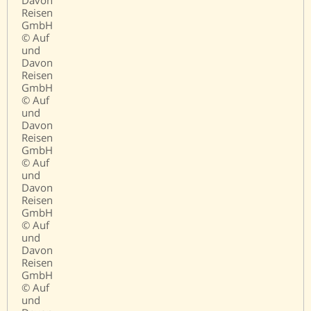
Reisen
GmbH
© Auf
und
Davon
Reisen
GmbH
© Auf
und
Davon
Reisen
GmbH
© Auf
und
Davon
Reisen
GmbH
© Auf
und
Davon
Reisen
GmbH
© Auf
und