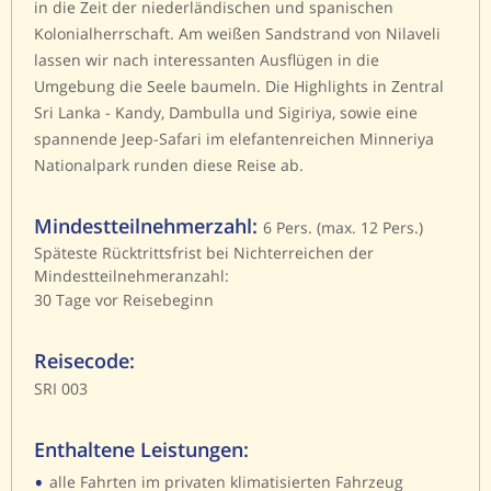
in die Zeit der niederländischen und spanischen
Kolonialherrschaft. Am weißen Sandstrand von Nilaveli
lassen wir nach interessanten Ausflügen in die
Umgebung die Seele baumeln. Die Highlights in Zentral
Sri Lanka - Kandy, Dambulla und Sigiriya, sowie eine
spannende Jeep-Safari im elefantenreichen Minneriya
Nationalpark runden diese Reise ab.
Mindestteilnehmerzahl:
6 Pers. (max. 12 Pers.)
Späteste Rücktrittsfrist bei Nichterreichen der
Mindestteilnehmeranzahl:
30 Tage vor Reisebeginn
Reisecode:
SRI 003
Enthaltene Leistungen:
•
alle Fahrten im privaten klimatisierten Fahrzeug