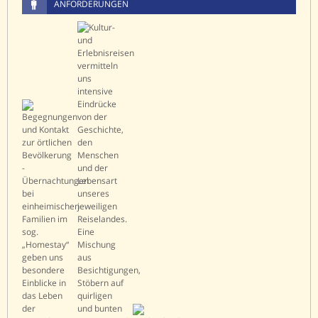
ANFORDERUNGEN