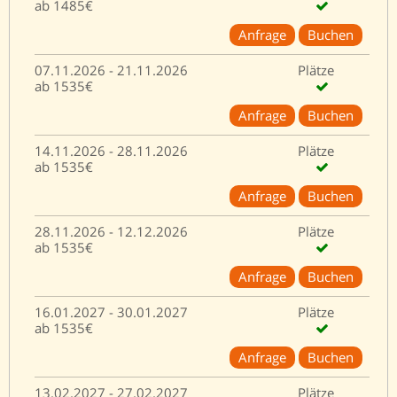
ab 1485€
Anfrage
Buchen
07.11.2026 - 21.11.2026
Plätze
ab 1535€
Anfrage
Buchen
14.11.2026 - 28.11.2026
Plätze
ab 1535€
Anfrage
Buchen
28.11.2026 - 12.12.2026
Plätze
ab 1535€
Anfrage
Buchen
16.01.2027 - 30.01.2027
Plätze
ab 1535€
Anfrage
Buchen
13.02.2027 - 27.02.2027
Plätze