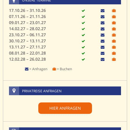
UNSERE TERMINE
17.10.26 – 31.10.26
07.11.26 – 21.11.26
09.01.27 – 23.01.27
14.02.27 – 28.02.27
23.10.27 – 06.11.27
30.10.27 – 13.11.27
13.11.27 – 27.11.27
08.01.28 – 22.01.28
12.02.28 – 26.02.28
= Anfragen
= Buchen
PRIVATREISE ANFRAGEN
HIER ANFRAGEN