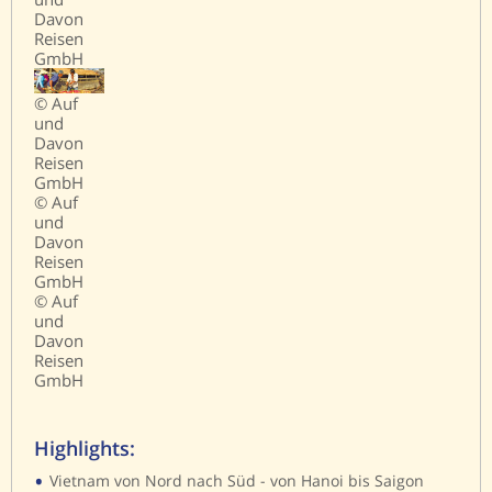
Davon
Reisen
GmbH
© Auf
und
Davon
Reisen
GmbH
© Auf
und
Davon
Reisen
GmbH
© Auf
und
Davon
Reisen
GmbH
Highlights:
•
Vietnam von Nord nach Süd - von Hanoi bis Saigon