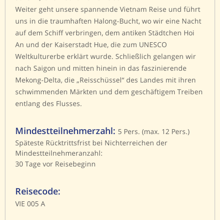
Weiter geht unsere spannende Vietnam Reise und führt
uns in die traumhaften Halong-Bucht, wo wir eine Nacht
auf dem Schiff verbringen, dem antiken Städtchen Hoi
An und der Kaiserstadt Hue, die zum UNESCO
Weltkulturerbe erklärt wurde. Schließlich gelangen wir
nach Saigon und mitten hinein in das faszinierende
Mekong-Delta, die „Reisschüssel“ des Landes mit ihren
schwimmenden Märkten und dem geschäftigem Treiben
entlang des Flusses.
Mindestteilnehmerzahl:
5 Pers. (max. 12 Pers.)
Späteste Rücktrittsfrist bei Nichterreichen der
Mindestteilnehmeranzahl:
30 Tage vor Reisebeginn
Reisecode:
VIE 005 A