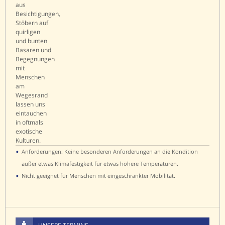
•
Anforderungen: Keine besonderen Anforderungen an die Kondition
außer etwas Klimafestigkeit für etwas höhere Temperaturen.
•
Nicht geeignet für Menschen mit eingeschränkter Mobilität.