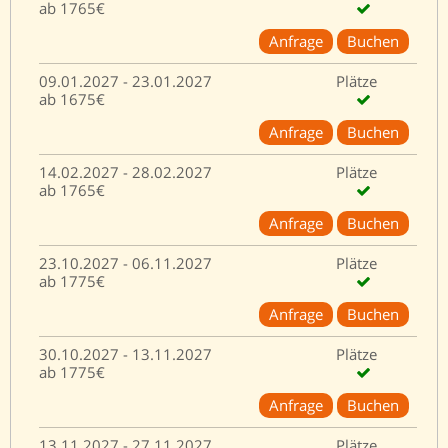
ab 1765€
Anfrage
Buchen
09.01.2027 - 23.01.2027
Plätze
ab 1675€
Anfrage
Buchen
14.02.2027 - 28.02.2027
Plätze
ab 1765€
Anfrage
Buchen
23.10.2027 - 06.11.2027
Plätze
ab 1775€
Anfrage
Buchen
30.10.2027 - 13.11.2027
Plätze
ab 1775€
Anfrage
Buchen
13.11.2027 - 27.11.2027
Plätze