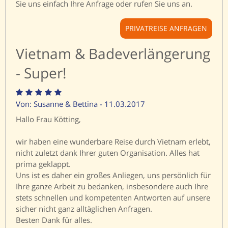
Sie uns einfach Ihre Anfrage oder rufen Sie uns an.
PRIVATREISE ANFRAGEN
Vietnam & Badeverlängerung
- Super!
Von: Susanne & Bettina - 11.03.2017
Hallo Frau Kötting,
wir haben eine wunderbare Reise durch Vietnam erlebt,
nicht zuletzt dank Ihrer guten Organisation. Alles hat
prima geklappt.
Uns ist es daher ein großes Anliegen, uns persönlich für
Ihre ganze Arbeit zu bedanken, insbesondere auch Ihre
stets schnellen und kompetenten Antworten auf unsere
sicher nicht ganz alltäglichen Anfragen.
Besten Dank für alles.