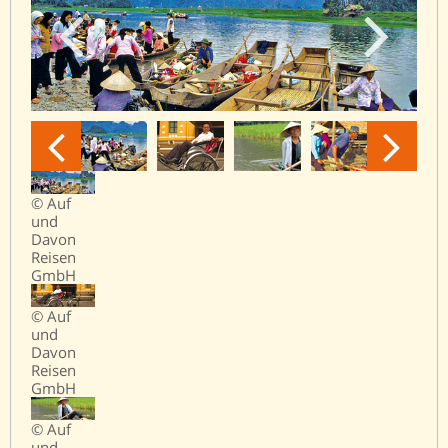
© Auf
und
Davon
Reisen
GmbH
© Auf
und
Davon
Reisen
GmbH
© Auf
und