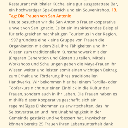
Restaurant mit lokaler Küche, eine gut ausgestattete Bar,
ein hochwertiger Spa-Bereich und ein Souvenirshop.
13.
Tag: Die Frauen von San Antonio
Heute besuchen wir die San Antonio Frauenkooperative
unweit von San Ignacio. Es ist ein inspirierendes Beispiel
für erfolgreichen nachhaltigen Tourismus in der Region.
1997 gründete eine kleine Gruppe von Frauen die
Organisation mit dem Ziel, ihre Fähigkeiten und ihr
Wissen zum traditionellem Kunsthandwerk mit der
jüngeren Generation und Gästen zu teilen. Mittels
Workshops und Schulungen geben die Maya-Frauen ihr
Wissen weiter und leisten somit einen wichtigen Beitrag
zum Erhalt und Förderung ihres traditionellen
Handwerks. Wir bekommen hier bei einem Tortilla- oder
Töpferkurs nicht nur einen Einblick in die Kultur der
Frauen, sondern auch in ihr Leben. Die Frauen haben es
mithilfe dieser Kooperative geschafft, sich ein
regelmäßiges Einkommen zu erwirtschaften, das ihr
Selbstvertrauen und ihre Unabhängigkeit in der
Gemeinde gestärkt und verbessert hat. Inzwischen
können bereits 25 Frauen ihren Lebensunterhalt dank