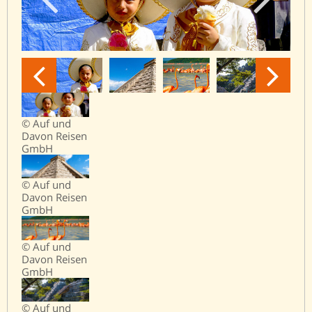
© Auf und
Davon Reisen
GmbH
© Auf und
Davon Reisen
GmbH
© Auf und
Davon Reisen
GmbH
© Auf und