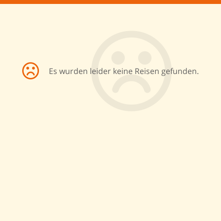
Es wurden leider keine Reisen gefunden.