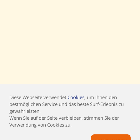
Diese Webseite verwendet
Cookies
, um Ihnen den
bestmöglichen Service und das beste Surf-Erlebnis zu
gewährleisten.
Wenn Sie auf der Seite verbleiben, stimmen Sie der
Verwendung von Cookies zu.