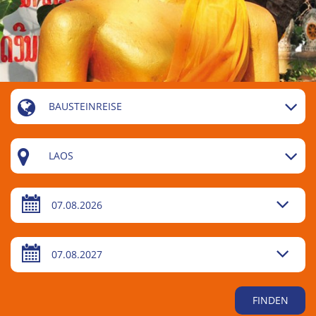
BAUSTEINREISE
LAOS
07.08.2026
07.08.2027