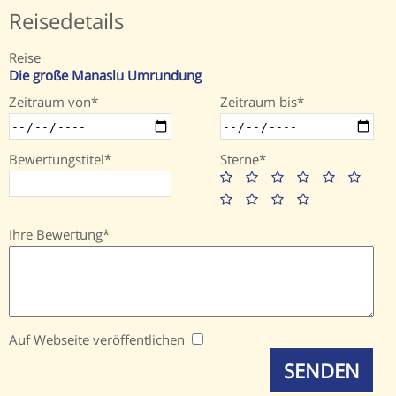
Reisedetails
Reise
Die große Manaslu Umrundung
Zeitraum von
Zeitraum bis
Bewertungstitel
Sterne
Ihre Bewertung
Auf Webseite veröffentlichen