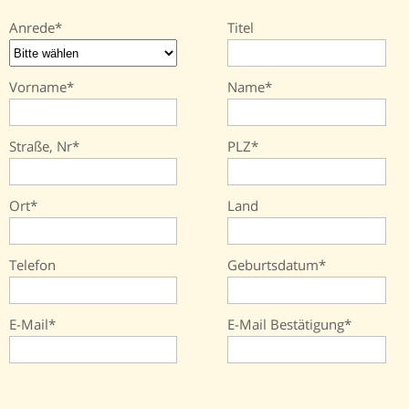
Anrede
Titel
Vorname
Name
Straße, Nr
PLZ
Ort
Land
Telefon
Geburtsdatum
E-Mail
E-Mail Bestätigung