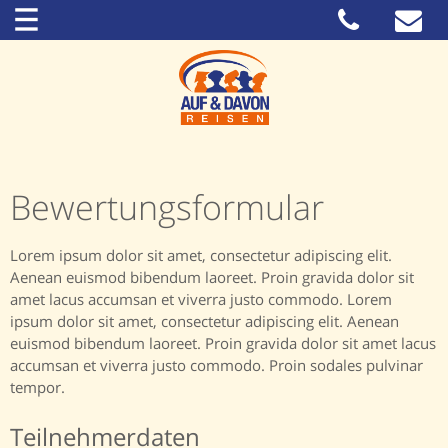
Bewertungsformular
Lorem ipsum dolor sit amet, consectetur adipiscing elit.
Aenean euismod bibendum laoreet. Proin gravida dolor sit
amet lacus accumsan et viverra justo commodo. Lorem
ipsum dolor sit amet, consectetur adipiscing elit. Aenean
euismod bibendum laoreet. Proin gravida dolor sit amet lacus
accumsan et viverra justo commodo. Proin sodales pulvinar
tempor.
Teilnehmerdaten