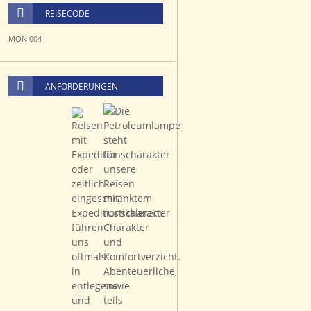
REISECODE
MON 004
ANFORDERUNGEN