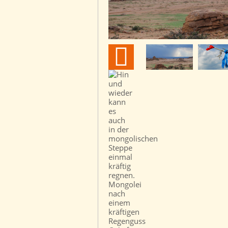
Mongolei
nach
einem
kräftigen
Regenguss