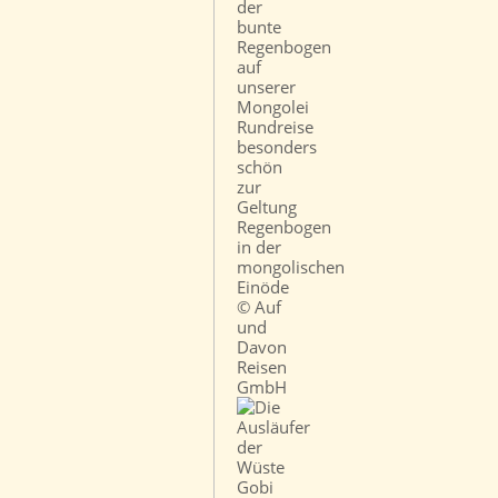
Regenbogen
in der
mongolischen
Einöde
© Auf
und
Davon
Reisen
GmbH