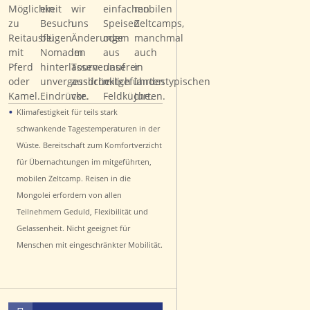
•
Klimafestigkeit für teils stark
schwankende Tagestemperaturen in der
Wüste. Bereitschaft zum Komfortverzicht
für Übernachtungen im mitgeführten,
mobilen Zeltcamp. Reisen in die
Mongolei erfordern von allen
Teilnehmern Geduld, Flexibilität und
Gelassenheit. Nicht geeignet für
Menschen mit eingeschränkter Mobilität.