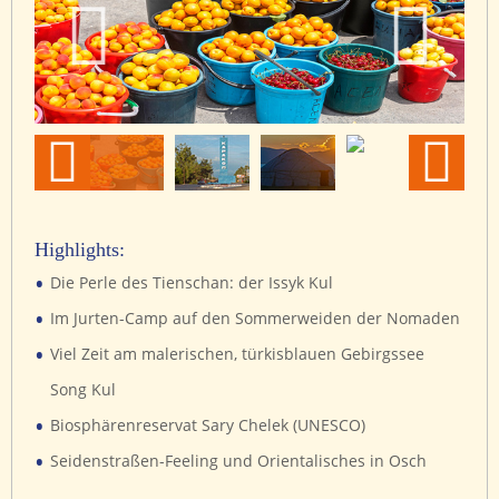
Highlights:
•
Die Perle des Tienschan: der Issyk Kul
•
Im Jurten-Camp auf den Sommerweiden der Nomaden
•
Viel Zeit am malerischen, türkisblauen Gebirgssee
Song Kul
•
Biosphärenreservat Sary Chelek (UNESCO)
•
Seidenstraßen-Feeling und Orientalisches in Osch