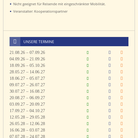
•
Nicht geeignet für Reisende mit eingeschränkter Mobilität.
•
Veranstalter: Kooperationspartner
UNSERE TERMINE
21.08.26 – 07.09.26
04.09.26 – 21.09.26
18.09.26 – 05.10.26
28.05.27 – 14.06.27
18.06.27 – 05.07.27
09.07.27 – 26.07.27
30.07.27 – 16.08.27
20.08.27 – 06.09.27
03.09.27 – 20.09.27
17.09.27 – 04.10.27
12.05.28 – 29.05.28
26.05.28 – 12.06.28
16.06.28 – 03.07.28
07.07.28 – 24.07.28