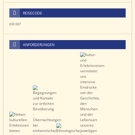
REISECODE
KIR 007
ANFORDERUNGEN