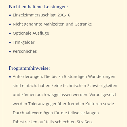
Nicht enthaltene Leistungen:
•
Einzelzimmerzuschlag: 290,- €
•
Nicht genannte Mahlzeiten und Getränke
•
Optionale Ausflüge
•
Trinkgelder
•
Persönliches
Programmhinweise:
•
Anforderungen: Die bis zu 5-stündigen Wanderungen
sind einfach, haben keine technischen Schwierigkeiten
und können auch weggelassen werden. Vorausgesetzt
werden Toleranz gegenüber fremden Kulturen sowie
Durchhaltevermögen für die teilweise langen
Fahrstrecken auf teils schlechten Straßen.