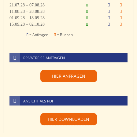
21.07.28 – 07.08.28
11.08.28 – 28.08.28
01.09.28 – 18.09.28
15.09.28 – 02.10.28
= Anfragen
= Buchen
PRIVATREISE ANFRAGEN
HIER ANFRAGEN
ANSICHT ALS PDF
HIER DOWNLOADEN