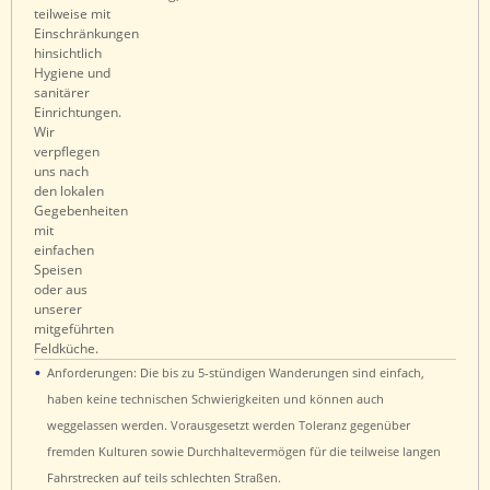
•
Anforderungen: Die bis zu 5-stündigen Wanderungen sind einfach,
haben keine technischen Schwierigkeiten und können auch
weggelassen werden. Vorausgesetzt werden Toleranz gegenüber
fremden Kulturen sowie Durchhaltevermögen für die teilweise langen
Fahrstrecken auf teils schlechten Straßen.