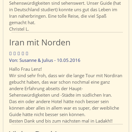
Sehenswürdigkeiten sind sehenswert. Unser Guide (hat
in Deutschland studiert) konnte uns gut das Leben im
Iran näherbringen. Eine tolle Reise, die viel Spaß
gemacht hat.
Christel L.
Iran mit Norden
Von: Susanne & Julius - 10.05.2016
Hallo Frau Lenz!
Wir sind sehr froh, dass wir die lange Tour mit Nordiran
gebucht haben, das war schon nochmal eine ganz
andere Erfahrung abseits der Haupt-
Sehenswürdigkeiten und -Städte im südlichen Iran.
Das ein oder andere Hotel hätte noch besser sein
können aber alles in allem war es super, der weibliche
Guide hätte nicht besser sein können.
Besten Dank und bis zum nächsten mal in Ladakh!!