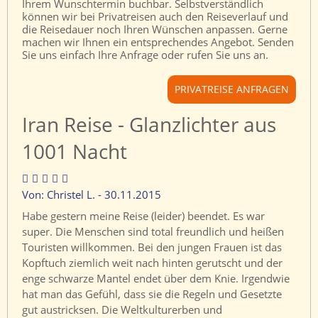
Ihrem Wunschtermin buchbar. Selbstverständlich
können wir bei Privatreisen auch den Reiseverlauf und
die Reisedauer noch Ihren Wünschen anpassen. Gerne
machen wir Ihnen ein entsprechendes Angebot. Senden
Sie uns einfach Ihre Anfrage oder rufen Sie uns an.
PRIVATREISE ANFRAGEN
Iran Reise - Glanzlichter aus
1001 Nacht
Von: Christel L. - 30.11.2015
Habe gestern meine Reise (leider) beendet. Es war
super. Die Menschen sind total freundlich und heißen
Touristen willkommen. Bei den jungen Frauen ist das
Kopftuch ziemlich weit nach hinten gerutscht und der
enge schwarze Mantel endet über dem Knie. Irgendwie
hat man das Gefühl, dass sie die Regeln und Gesetzte
gut austricksen. Die Weltkulturerben und