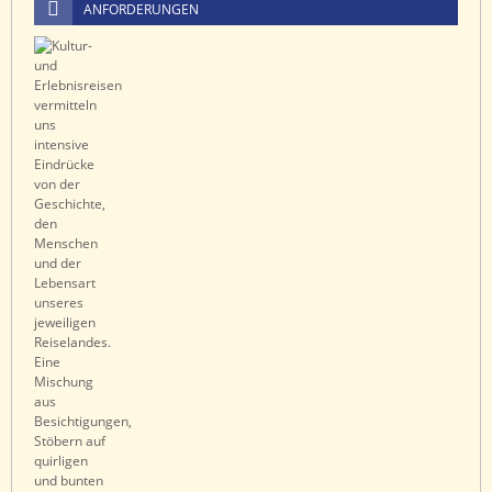
ANFORDERUNGEN