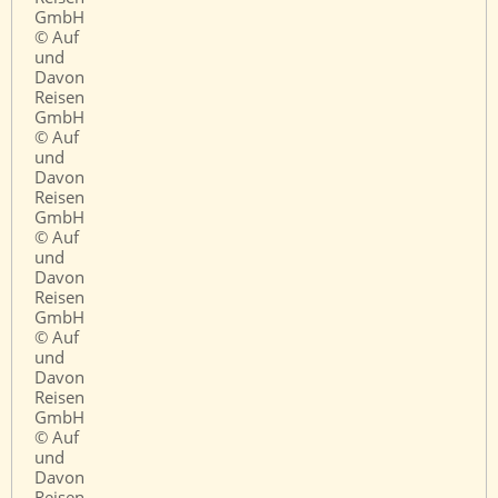
GmbH
© Auf
und
Davon
Reisen
GmbH
© Auf
und
Davon
Reisen
GmbH
© Auf
und
Davon
Reisen
GmbH
© Auf
und
Davon
Reisen
GmbH
© Auf
und
Davon
Reisen