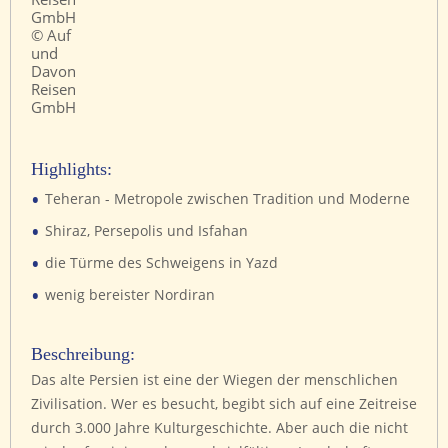
GmbH
© Auf
und
Davon
Reisen
GmbH
Highlights:
•
Teheran - Metropole zwischen Tradition und Moderne
•
Shiraz, Persepolis und Isfahan
•
die Türme des Schweigens in Yazd
•
wenig bereister Nordiran
Beschreibung:
Das alte Persien ist eine der Wiegen der menschlichen
Zivilisation. Wer es besucht, begibt sich auf eine Zeitreise
durch 3.000 Jahre Kulturgeschichte. Aber auch die nicht