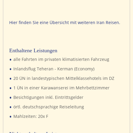
Hier finden Sie eine Übersicht mit weiteren Iran Reisen.
Enthaltene Leistungen
•
alle Fahrten im privaten klimatisierten Fahrzeug
•
Inlandsflug Teheran - Kerman (Economy)
•
20 ÜN in landestypischen Mittelklassehotels im DZ
•
1 ÜN in einer Karawanserei im Mehrbettzimmer
•
Besichtigungen inkl. Eintrittsgelder
•
örtl. deutschsprachige Reiseleitung
•
Mahlzeiten: 20x F