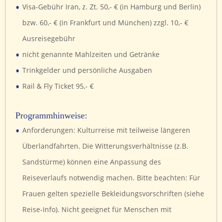
•
Visa-Gebühr Iran, z. Zt. 50,- € (in Hamburg und Berlin)
bzw. 60,- € (in Frankfurt und München) zzgl. 10,- €
Ausreisegebühr
•
nicht genannte Mahlzeiten und Getränke
•
Trinkgelder und persönliche Ausgaben
•
Rail & Fly Ticket 95,- €
Programmhinweise:
•
Anforderungen: Kulturreise mit teilweise längeren
Überlandfahrten. Die Witterungsverhältnisse (z.B.
Sandstürme) können eine Anpassung des
Reiseverlaufs notwendig machen. Bitte beachten: Für
Frauen gelten spezielle Bekleidungsvorschriften (siehe
Reise-Info). Nicht geeignet für Menschen mit