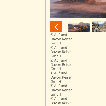
© Auf und
Davon Reisen
GmbH
© Auf und
Davon Reisen
GmbH
© Auf und
Davon Reisen
GmbH
© Auf und
Davon Reisen
GmbH
© Auf und
Davon Reisen
GmbH
© Auf und
Davon Reisen