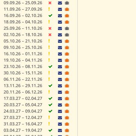
09.09.26 – 25.09.26
11.09.26 – 27.09.26
16.09.26 – 02.10.26
18.09.26 – 04.10.26
25.09.26 – 11.10.26
02.10.26 – 18.10.26
05.10.26 – 21.10.26
09.10.26 – 25.10.26
16.10.26 – 01.11.26
19.10.26 – 04.11.26
23.10.26 – 08.11.26
30.10.26 – 15.11.26
06.11.26 – 22.11.26
13.11.26 – 29.11.26
20.11.26 – 06.12.26
17.03.27 – 02.04.27
20.03.27 – 05.04.27
24.03.27 – 09.04.27
27.03.27 – 12.04.27
31.03.27 – 16.04.27
03.04.27 – 19.04.27