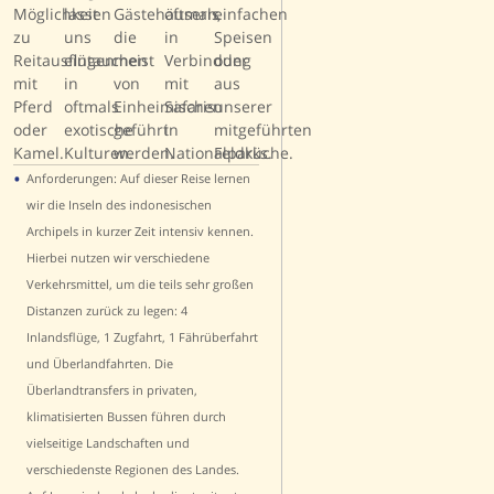
•
Anforderungen: Auf dieser Reise lernen
wir die Inseln des indonesischen
Archipels in kurzer Zeit intensiv kennen.
Hierbei nutzen wir verschiedene
Verkehrsmittel, um die teils sehr großen
Distanzen zurück zu legen: 4
Inlandsflüge, 1 Zugfahrt, 1 Fährüberfahrt
und Überlandfahrten. Die
Überlandtransfers in privaten,
klimatisierten Bussen führen durch
vielseitige Landschaften und
verschiedenste Regionen des Landes.