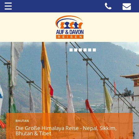
BHUTAN
Die Große Himalaya Reise - Nepal, Sikkim,
Bhutan & Tibet