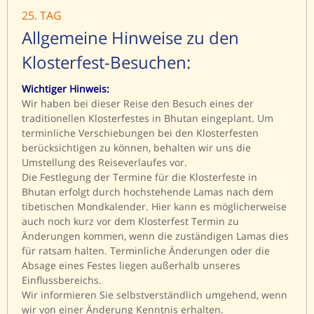
25. TAG
Allgemeine Hinweise zu den
Klosterfest-Besuchen:
Wichtiger Hinweis:
Wir haben bei dieser Reise den Besuch eines der
traditionellen Klosterfestes in Bhutan eingeplant. Um
terminliche Verschiebungen bei den Klosterfesten
berücksichtigen zu können, behalten wir uns die
Umstellung des Reiseverlaufes vor.
Die Festlegung der Termine für die Klosterfeste in
Bhutan erfolgt durch hochstehende Lamas nach dem
tibetischen Mondkalender. Hier kann es möglicherweise
auch noch kurz vor dem Klosterfest Termin zu
Änderungen kommen, wenn die zuständigen Lamas dies
für ratsam halten. Terminliche Änderungen oder die
Absage eines Festes liegen außerhalb unseres
Einflussbereichs.
Wir informieren Sie selbstverständlich umgehend, wenn
wir von einer Änderung Kenntnis erhalten.