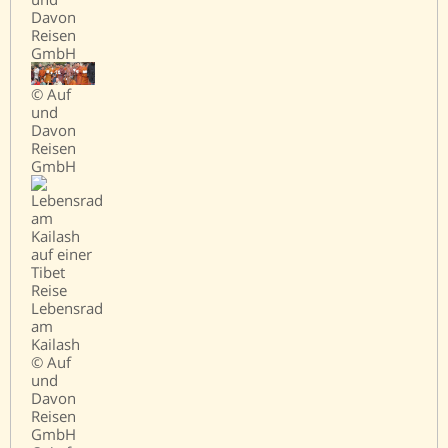
Davon
Reisen
GmbH
© Auf
und
Davon
Reisen
GmbH
Lebensrad
am
Kailash
© Auf
und
Davon
Reisen
GmbH