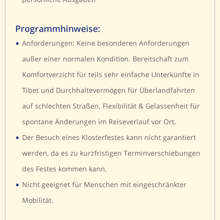
Programmhinweise:
•
Anforderungen: Keine besonderen Anforderungen
außer einer normalen Kondition. Bereitschaft zum
Komfortverzicht für teils sehr einfache Unterkünfte in
Tibet und Durchhaltevermögen für Überlandfahrten
auf schlechten Straßen. Flexibilität & Gelassenheit für
spontane Änderungen im Reiseverlauf vor Ort.
•
Der Besuch eines Klosterfestes kann nicht garantiert
werden, da es zu kurzfristigen Terminverschiebungen
des Festes kommen kann.
•
Nicht geeignet für Menschen mit eingeschränkter
Mobilität.