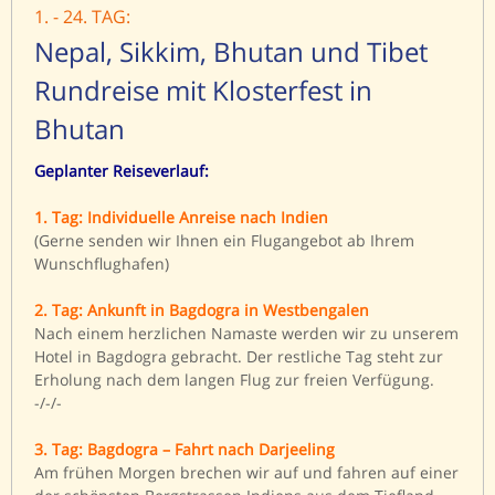
1. - 24. TAG:
Nepal, Sikkim, Bhutan und Tibet
Rundreise mit Klosterfest in
Bhutan
Geplanter Reiseverlauf:
1. Tag: Individuelle Anreise nach Indien
(Gerne senden wir Ihnen ein Flugangebot ab Ihrem
Wunschflughafen)
2. Tag: Ankunft in Bagdogra in Westbengalen
Nach einem herzlichen Namaste werden wir zu unserem
Hotel in Bagdogra gebracht. Der restliche Tag steht zur
Erholung nach dem langen Flug zur freien Verfügung.
-/-/-
3. Tag: Bagdogra – Fahrt nach Darjeeling
Am frühen Morgen brechen wir auf und fahren auf einer