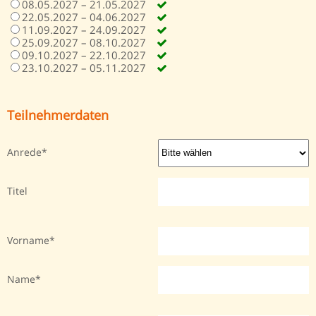
08.05.2027 – 21.05.2027
22.05.2027 – 04.06.2027
11.09.2027 – 24.09.2027
25.09.2027 – 08.10.2027
09.10.2027 – 22.10.2027
23.10.2027 – 05.11.2027
Teilnehmerdaten
Anrede
Titel
Vorname
Name