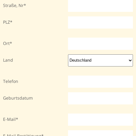
Straße, Nr
PLZ
Ort
Land
Telefon
Geburtsdatum
E-Mail
E-Mail Bestätigung