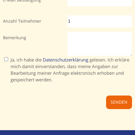
Anzahl Teilnehmer
Bemerkung
Ja, ich habe die
Datenschutzerklärung
gelesen. Ich erkläre
mich damit einverstanden, dass meine Angaben zur
Bearbeitung meiner Anfrage elektronisch erhoben und
gespeichert werden.