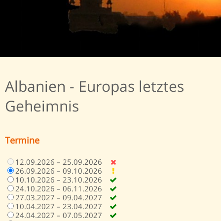
Albanien - Europas letztes
Geheimnis
Termine
12.09.2026 – 25.09.2026
26.09.2026 – 09.10.2026
10.10.2026 – 23.10.2026
24.10.2026 – 06.11.2026
27.03.2027 – 09.04.2027
10.04.2027 – 23.04.2027
24.04.2027 – 07.05.2027