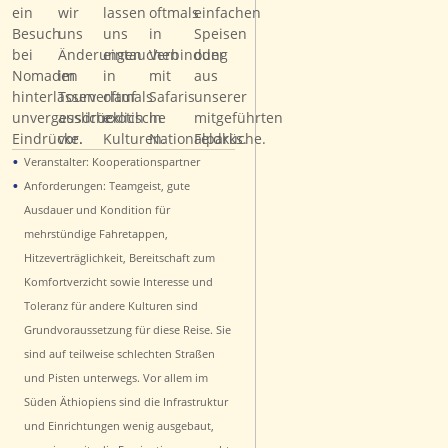
•
Veranstalter: Kooperationspartner
•
Anforderungen: Teamgeist, gute
Ausdauer und Kondition für
mehrstündige Fahretappen,
Hitzeverträglichkeit, Bereitschaft zum
Komfortverzicht sowie Interesse und
Toleranz für andere Kulturen sind
Grundvoraussetzung für diese Reise. Sie
sind auf teilweise schlechten Straßen
und Pisten unterwegs. Vor allem im
Süden Äthiopiens sind die Infrastruktur
und Einrichtungen wenig ausgebaut,