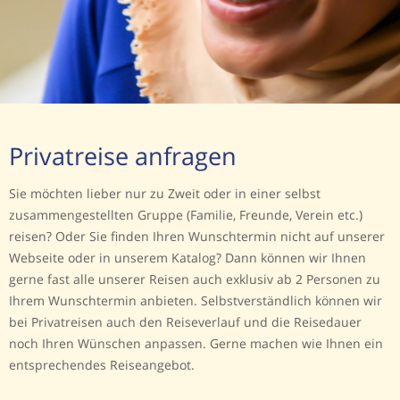
Privatreise anfragen
Sie möchten lieber nur zu Zweit oder in einer selbst
zusammengestellten Gruppe (Familie, Freunde, Verein etc.)
reisen? Oder Sie finden Ihren Wunschtermin nicht auf unserer
Webseite oder in unserem Katalog? Dann können wir Ihnen
gerne fast alle unserer Reisen auch exklusiv ab 2 Personen zu
Ihrem Wunschtermin anbieten. Selbstverständlich können wir
bei Privatreisen auch den Reiseverlauf und die Reisedauer
noch Ihren Wünschen anpassen. Gerne machen wie Ihnen ein
entsprechendes Reiseangebot.