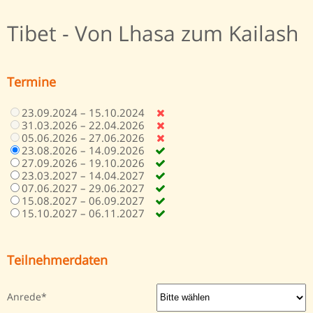
Tibet - Von Lhasa zum Kailash
Termine
23.09.2024 – 15.10.2024
31.03.2026 – 22.04.2026
05.06.2026 – 27.06.2026
23.08.2026 – 14.09.2026
27.09.2026 – 19.10.2026
23.03.2027 – 14.04.2027
07.06.2027 – 29.06.2027
15.08.2027 – 06.09.2027
15.10.2027 – 06.11.2027
Teilnehmerdaten
Anrede