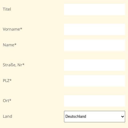
Titel
Vorname
Name
Straße, Nr
PLZ
Ort
Land