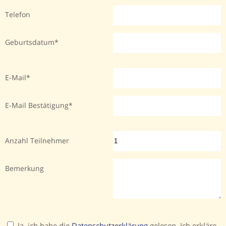
Telefon
Geburtsdatum
E-Mail
E-Mail Bestätigung
Anzahl Teilnehmer
Bemerkung
Ja, ich habe die
Datenschutzerklärung
gelesen. Ich erkläre