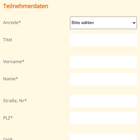
Teilnehmerdaten
Anrede
Titel
Vorname
Name
Straße, Nr
PLZ
Ort