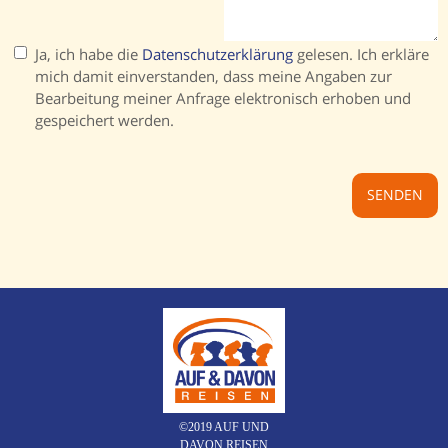
Ja, ich habe die
Datenschutzerklärung
gelesen. Ich erkläre
mich damit einverstanden, dass meine Angaben zur
Bearbeitung meiner Anfrage elektronisch erhoben und
gespeichert werden.
©2019 AUF UND
DAVON REISEN