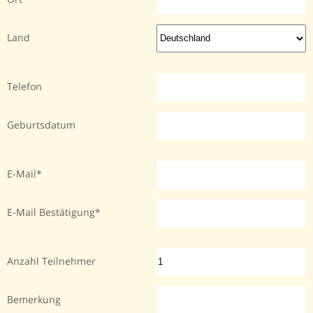
Land
Telefon
Geburtsdatum
E-Mail
E-Mail Bestätigung
Anzahl Teilnehmer
Bemerkung