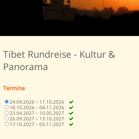
Tibet Rundreise - Kultur &
Panorama
Termine
24.09.2026 – 11.10.2026
18.10.2026 – 04.11.2026
23.04.2027 – 10.05.2027
26.09.2027 – 13.10.2027
17.10.2027 – 03.11.2027