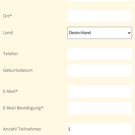
Ort
Land
Telefon
Geburtsdatum
E-Mail
E-Mail Bestätigung
Anzahl Teilnehmer