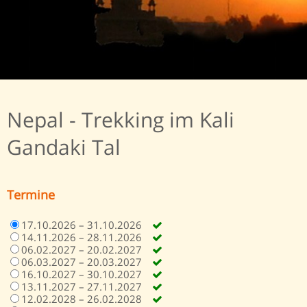
Nepal - Trekking im Kali
Gandaki Tal
Termine
17.10.2026 – 31.10.2026
14.11.2026 – 28.11.2026
06.02.2027 – 20.02.2027
06.03.2027 – 20.03.2027
16.10.2027 – 30.10.2027
13.11.2027 – 27.11.2027
12.02.2028 – 26.02.2028