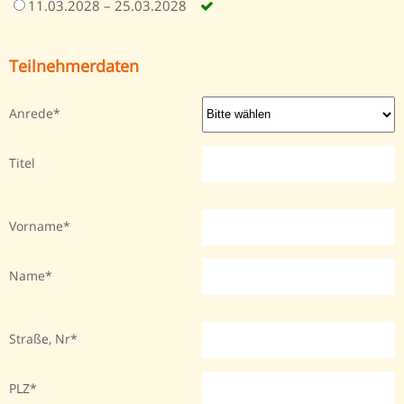
11.03.2028 – 25.03.2028
Teilnehmerdaten
Anrede
Titel
Vorname
Name
Straße, Nr
PLZ