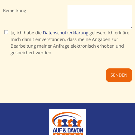
Bemerkung
Ja, ich habe die
Datenschutzerklärung
gelesen. Ich erkläre
mich damit einverstanden, dass meine Angaben zur
Bearbeitung meiner Anfrage elektronisch erhoben und
gespeichert werden.