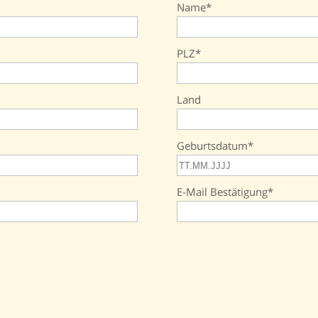
Name
PLZ
Land
Geburtsdatum
E-Mail Bestätigung