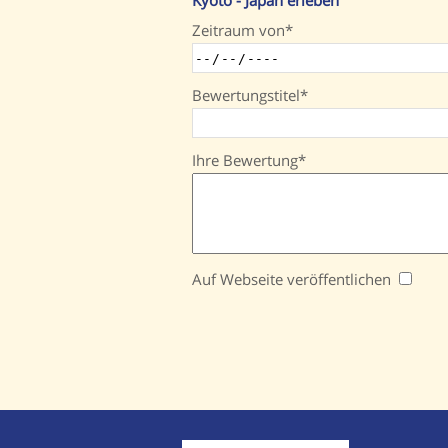
Kyoto - Japan erleben
Zeitraum von
Bewertungstitel
Ihre Bewertung
Auf Webseite veröffentlichen