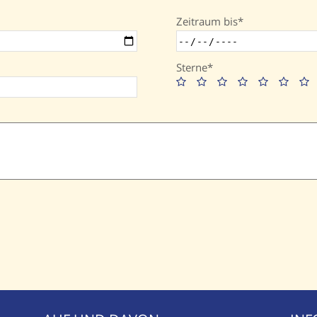
Zeitraum bis
Sterne