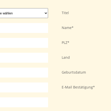
Titel
Name
PLZ
Land
Geburtsdatum
E-Mail Bestätigung