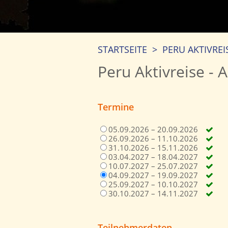
STARTSEITE
>
PERU AKTIVREI
Peru Aktivreise - 
Termine
05.09.2026 – 20.09.2026
26.09.2026 – 11.10.2026
31.10.2026 – 15.11.2026
03.04.2027 – 18.04.2027
10.07.2027 – 25.07.2027
04.09.2027 – 19.09.2027
25.09.2027 – 10.10.2027
30.10.2027 – 14.11.2027
Teilnehmerdaten