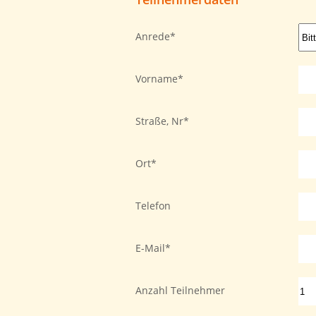
Anrede
Vorname
Straße, Nr
Ort
Telefon
E-Mail
Anzahl Teilnehmer