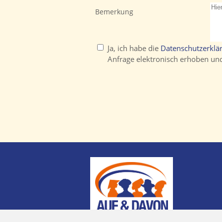
Bemerkung
Ja, ich habe die
Datenschutzerklä
Anfrage elektronisch erhoben un