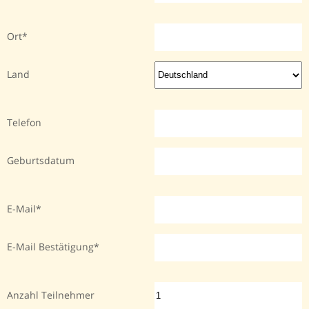
Ort
Land
Telefon
Geburtsdatum
E-Mail
E-Mail Bestätigung
Anzahl Teilnehmer