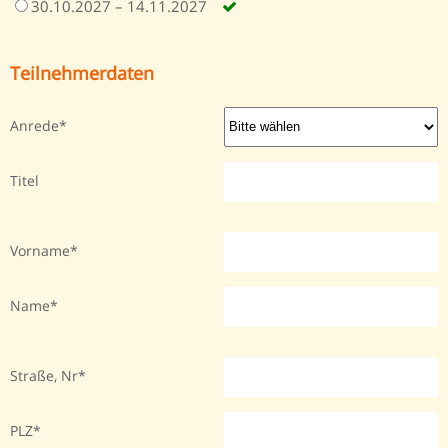
30.10.2027 – 14.11.2027
Teilnehmerdaten
Anrede
Titel
Vorname
Name
Straße, Nr
PLZ