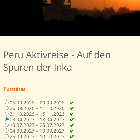
Peru Aktivreise - Auf den
Spuren der Inka
Termine
05.09.2026 – 20.09.2026
26.09.2026 – 11.10.2026
31.10.2026 – 15.11.2026
03.04.2027 – 18.04.2027
10.07.2027 – 25.07.2027
04.09.2027 – 19.09.2027
25.09.2027 – 10.10.2027