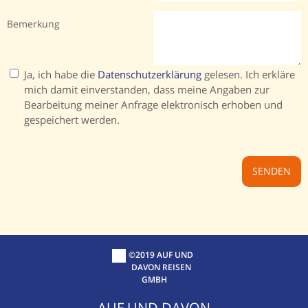
Bemerkung
Ja, ich habe die
Datenschutzerklärung
gelesen. Ich erkläre
mich damit einverstanden, dass meine Angaben zur
Bearbeitung meiner Anfrage elektronisch erhoben und
gespeichert werden.
©2019 AUF UND
DAVON REISEN
GMBH
AUF UND DAVON