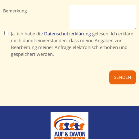
Bemerkung
Ja, ich habe die
Datenschutzerklärung
gelesen. Ich erkläre
mich damit einverstanden, dass meine Angaben zur
Bearbeitung meiner Anfrage elektronisch erhoben und
gespeichert werden.