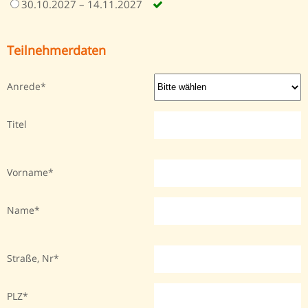
30.10.2027 – 14.11.2027
Teilnehmerdaten
Anrede
Titel
Vorname
Name
Straße, Nr
PLZ