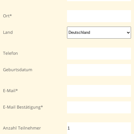
Ort
Land
Telefon
Geburtsdatum
E-Mail
E-Mail Bestätigung
Anzahl Teilnehmer