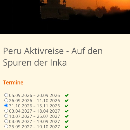
Peru Aktivreise - Auf den
Spuren der Inka
Termine
05.09.2026 – 20.09.2026
26.09.2026 – 11.10.2026
31.10.2026 – 15.11.2026
03.04.2027 – 18.04.2027
10.07.2027 – 25.07.2027
04.09.2027 – 19.09.2027
25.09.2027 – 10.10.2027