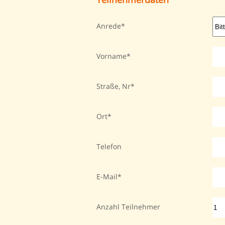
Anrede
Vorname
Straße, Nr
Ort
Telefon
E-Mail
Anzahl Teilnehmer