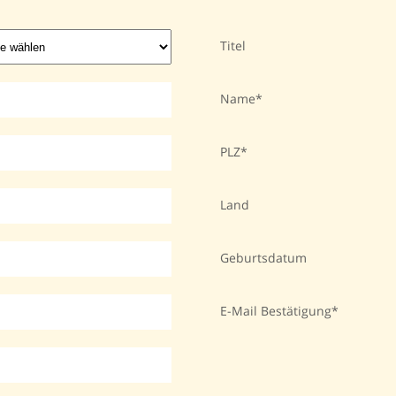
Titel
Name
PLZ
Land
Geburtsdatum
E-Mail Bestätigung