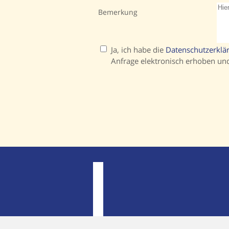
Bemerkung
Ja, ich habe die
Datenschutzerklä
Anfrage elektronisch erhoben un