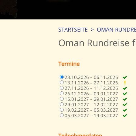
STARTSEITE
>
OMAN RUNDREI
Oman Rundreise f
Termine
23.10.2026 – 06.11.2026
13.11.2026 – 27.11.2026
27.11.2026 – 11.12.2026
26.12.2026 – 09.01.2027
15.01.2027 – 29.01.2027
29.01.2027 – 12.02.2027
19.02.2027 – 05.03.2027
05.03.2027 – 19.03.2027
Teilnehmerdaten