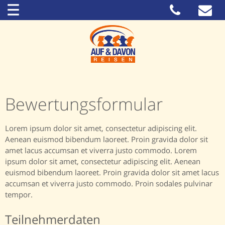
Bewertungsformular
Lorem ipsum dolor sit amet, consectetur adipiscing elit.
Aenean euismod bibendum laoreet. Proin gravida dolor sit
amet lacus accumsan et viverra justo commodo. Lorem
ipsum dolor sit amet, consectetur adipiscing elit. Aenean
euismod bibendum laoreet. Proin gravida dolor sit amet lacus
accumsan et viverra justo commodo. Proin sodales pulvinar
tempor.
Teilnehmerdaten