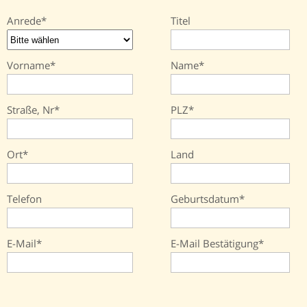
Anrede
Titel
Vorname
Name
Straße, Nr
PLZ
Ort
Land
Telefon
Geburtsdatum
E-Mail
E-Mail Bestätigung