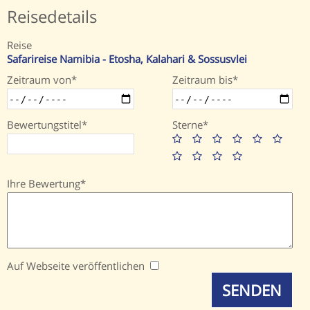
Reisedetails
Reise
Safarireise Namibia - Etosha, Kalahari & Sossusvlei
Zeitraum von
Zeitraum bis
Bewertungstitel
Sterne
Ihre Bewertung
Auf Webseite veröffentlichen