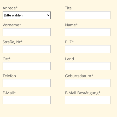
Anrede
Titel
Vorname
Name
Straße, Nr
PLZ
Ort
Land
Telefon
Geburtsdatum
E-Mail
E-Mail Bestätigung