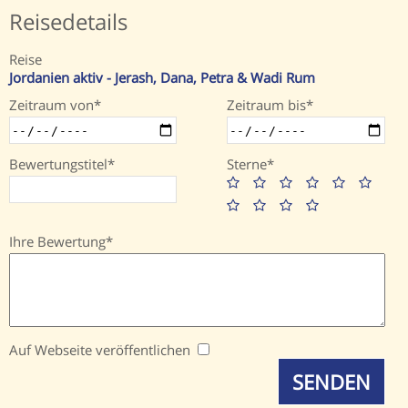
Reisedetails
Reise
Jordanien aktiv - Jerash, Dana, Petra & Wadi Rum
Zeitraum von
Zeitraum bis
Bewertungstitel
Sterne
Ihre Bewertung
Auf Webseite veröffentlichen