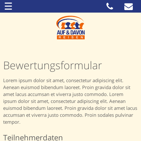
Bewertungsformular
Lorem ipsum dolor sit amet, consectetur adipiscing elit.
Aenean euismod bibendum laoreet. Proin gravida dolor sit
amet lacus accumsan et viverra justo commodo. Lorem
ipsum dolor sit amet, consectetur adipiscing elit. Aenean
euismod bibendum laoreet. Proin gravida dolor sit amet lacus
accumsan et viverra justo commodo. Proin sodales pulvinar
tempor.
Teilnehmerdaten