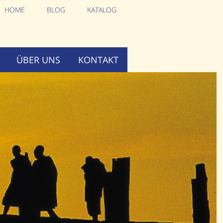
HOME
BLOG
KATALOG
ÜBER UNS
KONTAKT