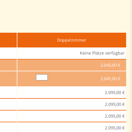
Doppelzimmer
Keine Plätze verfügbar
2.045,00 €
2.045,00 €
2.095,00 €
2.095,00 €
2.095,00 €
2.095,00 €