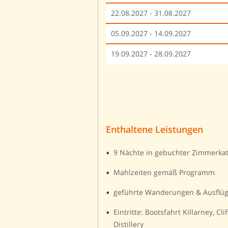
22.08.2027 - 31.08.2027
05.09.2027 - 14.09.2027
19.09.2027 - 28.09.2027
Enthaltene Leistungen
9 Nächte in gebuchter Zimmerka
Mahlzeiten gemäß Programm
geführte Wanderungen & Ausflüg
Eintritte: Bootsfahrt Killarney, Cl
Distillery