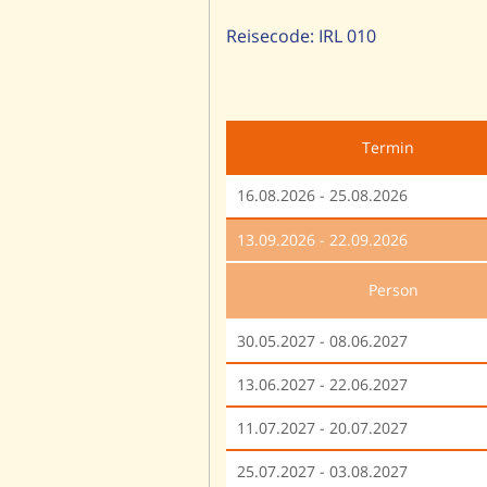
Reisecode: IRL 010
Termin
16.08.2026 - 25.08.2026
13.09.2026 - 22.09.2026
Person
30.05.2027 - 08.06.2027
13.06.2027 - 22.06.2027
11.07.2027 - 20.07.2027
25.07.2027 - 03.08.2027