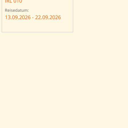
IRL 010
Reisedatum:
13.09.2026 - 22.09.2026