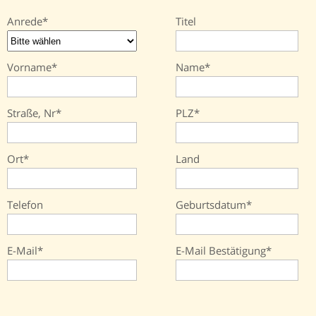
Anrede
Titel
Vorname
Name
Straße, Nr
PLZ
Ort
Land
Telefon
Geburtsdatum
E-Mail
E-Mail Bestätigung