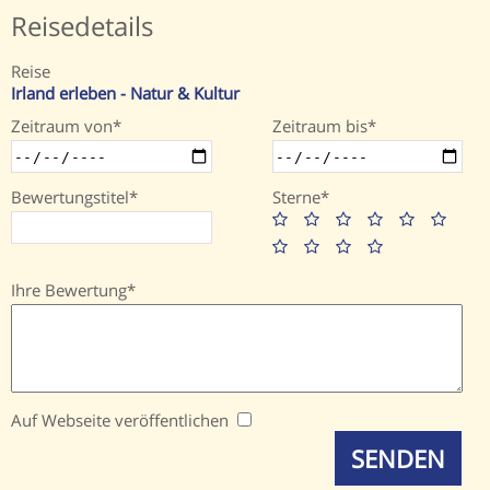
Reisedetails
Reise
Irland erleben - Natur & Kultur
Zeitraum von
Zeitraum bis
Bewertungstitel
Sterne
Ihre Bewertung
Auf Webseite veröffentlichen