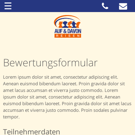
Bewertungsformular
Lorem ipsum dolor sit amet, consectetur adipiscing elit.
Aenean euismod bibendum laoreet. Proin gravida dolor sit
amet lacus accumsan et viverra justo commodo. Lorem
ipsum dolor sit amet, consectetur adipiscing elit. Aenean
euismod bibendum laoreet. Proin gravida dolor sit amet lacus
accumsan et viverra justo commodo. Proin sodales pulvinar
tempor.
Teilnehmerdaten