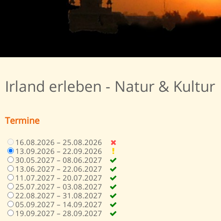
Irland erleben - Natur & Kultur
Termine
16.08.2026 – 25.08.2026
13.09.2026 – 22.09.2026
30.05.2027 – 08.06.2027
13.06.2027 – 22.06.2027
11.07.2027 – 20.07.2027
25.07.2027 – 03.08.2027
22.08.2027 – 31.08.2027
05.09.2027 – 14.09.2027
19.09.2027 – 28.09.2027