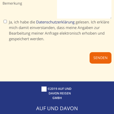
Bemerkung
Ja, ich habe die
Datenschutzerklärung
gelesen. Ich erkläre
mich damit einverstanden, dass meine Angaben zur
Bearbeitung meiner Anfrage elektronisch erhoben und
gespeichert werden.
©2019 AUF UND
DAVON REISEN
GMBH
AUF UND DAVON