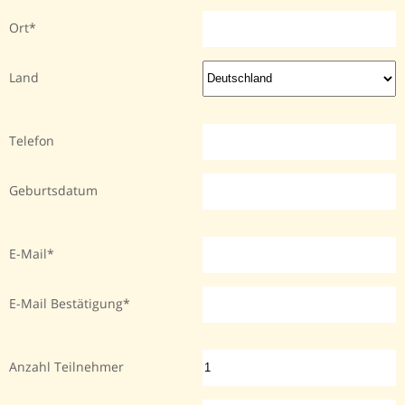
Ort
Land
Telefon
Geburtsdatum
E-Mail
E-Mail Bestätigung
Anzahl Teilnehmer