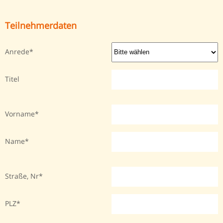
Teilnehmerdaten
Anrede
Titel
Vorname
Name
Straße, Nr
PLZ