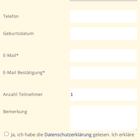
Telefon
Geburtsdatum
E-Mail
E-Mail Bestätigung
Anzahl Teilnehmer
Bemerkung
Ja, ich habe die
Datenschutzerklärung
gelesen. Ich erkläre