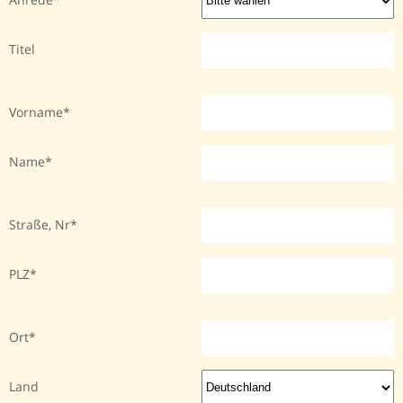
Titel
Vorname
Name
Straße, Nr
PLZ
Ort
Land