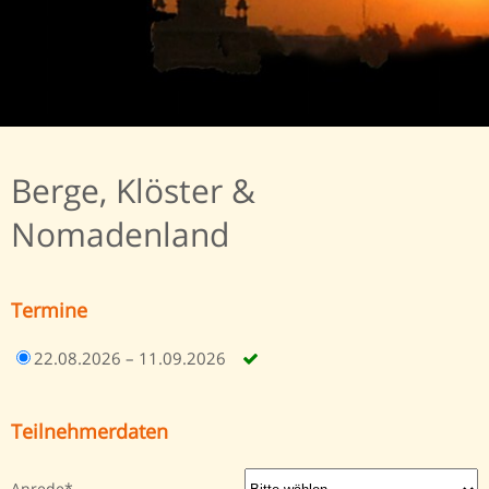
Berge, Klöster &
Nomadenland
Termine
22.08.2026 – 11.09.2026
Teilnehmerdaten
Anrede