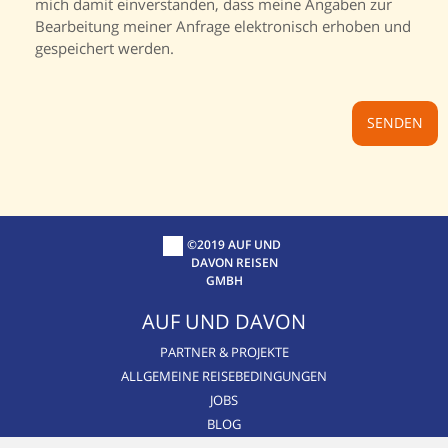
mich damit einverstanden, dass meine Angaben zur
Bearbeitung meiner Anfrage elektronisch erhoben und
gespeichert werden.
©2019 AUF UND
DAVON REISEN
GMBH
AUF UND DAVON
PARTNER & PROJEKTE
ALLGEMEINE REISEBEDINGUNGEN
JOBS
BLOG
CSR / NACHHALTIGKEIT