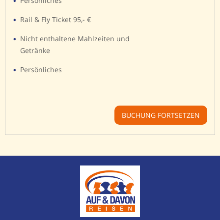
Persönliches
Rail & Fly Ticket 95,- €
Nicht enthaltene Mahlzeiten und
Getränke
Persönliches
BUCHUNG FORTSETZEN