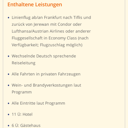
Enthaltene Leistungen
Linienflug ab/an Frankfurt nach Tiflis und
zurück von Jerewan mit Condor oder
Lufthansa/Austrian Airlines oder anderer
Fluggesellschaft in Economy Class (nach
Verfügbarkeit; Flugzuschlag möglich)
Wechselnde Deutsch sprechende
Reiseleitung
Alle Fahrten in privaten Fahrzeugen
Wein- und Brandyverkostungen laut
Programm
Alle Eintritte laut Programm
11 Ü: Hotel
6 Ü: Gästehaus