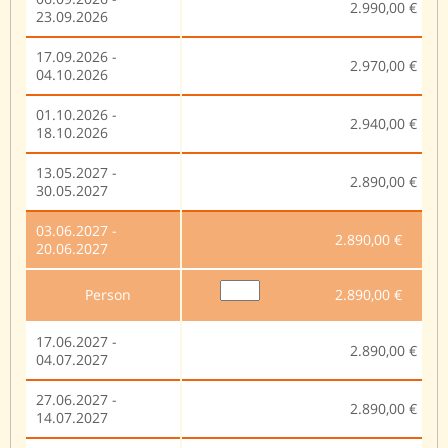
2.990,00 €
23.09.2026
17.09.2026 -
2.970,00 €
04.10.2026
01.10.2026 -
2.940,00 €
18.10.2026
13.05.2027 -
2.890,00 €
30.05.2027
03.06.2027 -
2.890,00 €
20.06.2027
Person
2.890,00 €
17.06.2027 -
2.890,00 €
04.07.2027
27.06.2027 -
2.890,00 €
14.07.2027