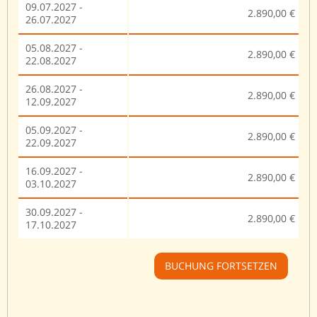
09.07.2027 -
2.890,00 €
26.07.2027
05.08.2027 -
2.890,00 €
22.08.2027
26.08.2027 -
2.890,00 €
12.09.2027
05.09.2027 -
2.890,00 €
22.09.2027
16.09.2027 -
2.890,00 €
03.10.2027
30.09.2027 -
2.890,00 €
17.10.2027
BUCHUNG FORTSETZEN