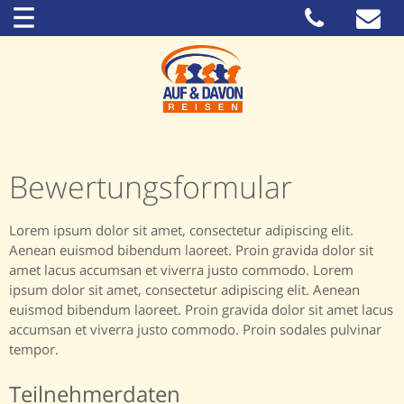
Bewertungsformular
Lorem ipsum dolor sit amet, consectetur adipiscing elit.
Aenean euismod bibendum laoreet. Proin gravida dolor sit
amet lacus accumsan et viverra justo commodo. Lorem
ipsum dolor sit amet, consectetur adipiscing elit. Aenean
euismod bibendum laoreet. Proin gravida dolor sit amet lacus
accumsan et viverra justo commodo. Proin sodales pulvinar
tempor.
Teilnehmerdaten