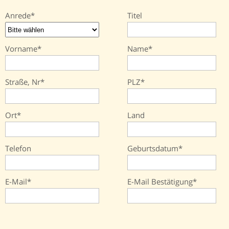
Anrede
Titel
Vorname
Name
Straße, Nr
PLZ
Ort
Land
Telefon
Geburtsdatum
E-Mail
E-Mail Bestätigung