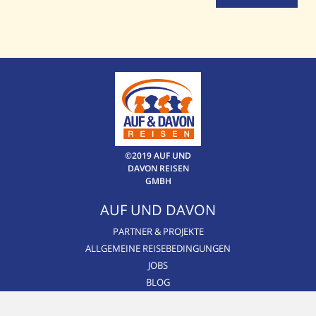
©2019 AUF UND
DAVON REISEN
GMBH
AUF UND DAVON
PARTNER & PROJEKTE
ALLGEMEINE REISEBEDINGUNGEN
JOBS
BLOG
CSR / NACHHALTIGKEIT
AIRLINE BLACKLIST