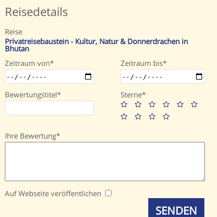
Reisedetails
Reise
Privatreisebaustein - Kultur, Natur & Donnerdrachen in
Bhutan
Zeitraum von
Zeitraum bis
Bewertungstitel
Sterne
Ihre Bewertung
Auf Webseite veröffentlichen