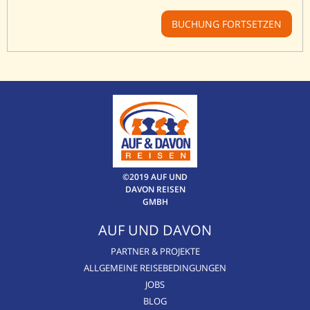
BUCHUNG FORTSETZEN
©2019 AUF UND
DAVON REISEN
GMBH
AUF UND DAVON
PARTNER & PROJEKTE
ALLGEMEINE REISEBEDINGUNGEN
JOBS
BLOG