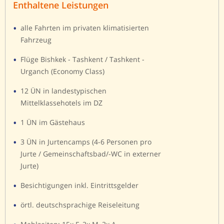
Enthaltene Leistungen
alle Fahrten im privaten klimatisierten
Fahrzeug
Flüge Bishkek - Tashkent / Tashkent -
Urganch (Economy Class)
12 ÜN in landestypischen
Mittelklassehotels im DZ
1 ÜN im Gästehaus
3 ÜN in Jurtencamps (4-6 Personen pro
Jurte / Gemeinschaftsbad/-WC in externer
Jurte)
Besichtigungen inkl. Eintrittsgelder
örtl. deutschsprachige Reiseleitung