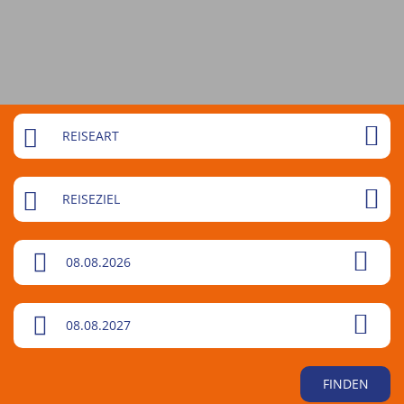
REISEART
REISEZIEL
08.08.2026
08.08.2027