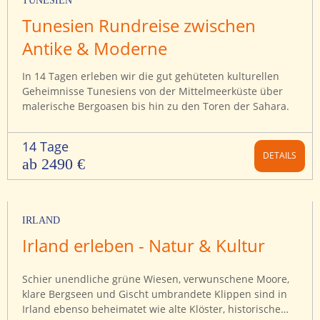
TUNESIEN
Tunesien Rundreise zwischen
Antike & Moderne
In 14 Tagen erleben wir die gut gehüteten kulturellen
Geheimnisse Tunesiens von der Mittelmeerküste über
malerische Bergoasen bis hin zu den Toren der Sahara.
14 Tage
DETAILS
ab 2490 €
IRLAND
Irland erleben - Natur & Kultur
Schier unendliche grüne Wiesen, verwunschene Moore,
klare Bergseen und Gischt umbrandete Klippen sind in
Irland ebenso beheimatet wie alte Klöster, historische